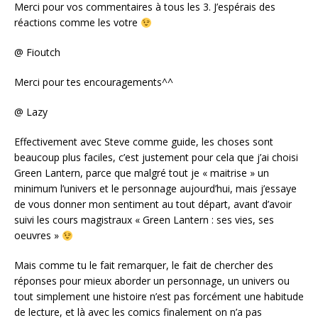
Merci pour vos commentaires à tous les 3. J’espérais des
réactions comme les votre
@ Fioutch
Merci pour tes encouragements^^
@ Lazy
Effectivement avec Steve comme guide, les choses sont
beaucoup plus faciles, c’est justement pour cela que j’ai choisi
Green Lantern, parce que malgré tout je « maitrise » un
minimum l’univers et le personnage aujourd’hui, mais j’essaye
de vous donner mon sentiment au tout départ, avant d’avoir
suivi les cours magistraux « Green Lantern : ses vies, ses
oeuvres »
Mais comme tu le fait remarquer, le fait de chercher des
réponses pour mieux aborder un personnage, un univers ou
tout simplement une histoire n’est pas forcément une habitude
de lecture, et là avec les comics finalement on n’a pas