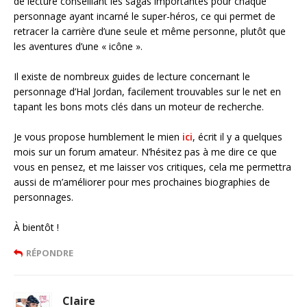
de lecture conseillant les sagas importantes pour chaque
personnage ayant incarné le super-héros, ce qui permet de
retracer la carrière d’une seule et même personne, plutôt que
les aventures d’une « icône ».
Il existe de nombreux guides de lecture concernant le
personnage d’Hal Jordan, facilement trouvables sur le net en
tapant les bons mots clés dans un moteur de recherche.
Je vous propose humblement le mien
ici
, écrit il y a quelques
mois sur un forum amateur. N’hésitez pas à me dire ce que
vous en pensez, et me laisser vos critiques, cela me permettra
aussi de m’améliorer pour mes prochaines biographies de
personnages.
À bientôt !
RÉPONDRE
Claire