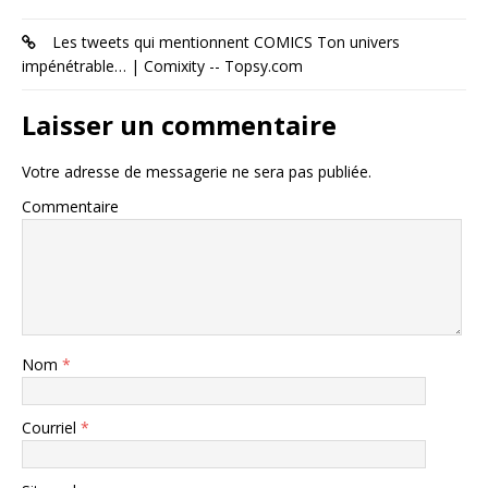
Les tweets qui mentionnent COMICS Ton univers
impénétrable… | Comixity -- Topsy.com
Laisser un commentaire
Votre adresse de messagerie ne sera pas publiée.
Commentaire
Nom
*
Courriel
*