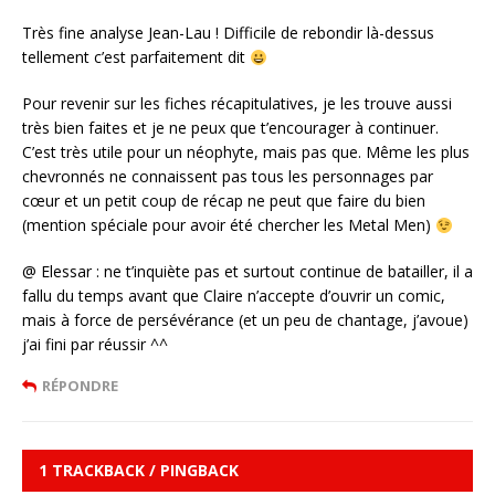
Très fine analyse Jean-Lau ! Difficile de rebondir là-dessus
tellement c’est parfaitement dit
Pour revenir sur les fiches récapitulatives, je les trouve aussi
très bien faites et je ne peux que t’encourager à continuer.
C’est très utile pour un néophyte, mais pas que. Même les plus
chevronnés ne connaissent pas tous les personnages par
cœur et un petit coup de récap ne peut que faire du bien
(mention spéciale pour avoir été chercher les Metal Men)
@ Elessar : ne t’inquiète pas et surtout continue de batailler, il a
fallu du temps avant que Claire n’accepte d’ouvrir un comic,
mais à force de persévérance (et un peu de chantage, j’avoue)
j’ai fini par réussir ^^
RÉPONDRE
1 TRACKBACK / PINGBACK