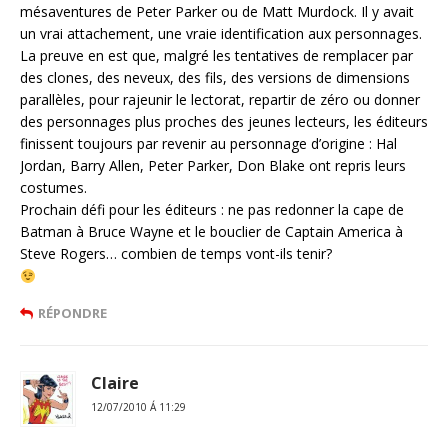
mésaventures de Peter Parker ou de Matt Murdock. Il y avait
un vrai attachement, une vraie identification aux personnages.
La preuve en est que, malgré les tentatives de remplacer par
des clones, des neveux, des fils, des versions de dimensions
parallèles, pour rajeunir le lectorat, repartir de zéro ou donner
des personnages plus proches des jeunes lecteurs, les éditeurs
finissent toujours par revenir au personnage d’origine : Hal
Jordan, Barry Allen, Peter Parker, Don Blake ont repris leurs
costumes.
Prochain défi pour les éditeurs : ne pas redonner la cape de
Batman à Bruce Wayne et le bouclier de Captain America à
Steve Rogers… combien de temps vont-ils tenir?
RÉPONDRE
Claire
12/07/2010 Á 11:29