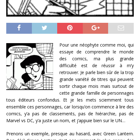
Pour une néophyte comme moi, qui
essaye de comprendre le monde
des comics, ma plus grande
difficulté est de réussir à m’y
retrouver. Je parle bien sûr de la trop
grande variété de titres qui peuvent
sortir chaque mois mais surtout de
cette grande famille de personnages
tous éditeurs confondus. Et je les mets sciemment tous
ensemble ces personnages, car lorsqu’on commence à lire des
comics, y’a pas de classements, pas de hiérarchie, pas de
Marvel vs DC, y’a juste un nom, et j’appuie bien sur le UN…
Prenons un exemple, presque au hasard, avec Green Lantern.