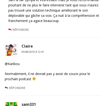
pourtant de ne plus le faire intervenir tant que vous n’aurez
pas trouvé une solution technique améliorant le son
déplorable qui gâche sa voix. Ça nuit à la compréhension et
franchement ça agace beaucoup.
RÉPONDRE
Claire
05/08/2010 Á 12:41
@Karibou
Normalement, il ne devrait pas y avoir de soucis pour le
prochain podcast
RÉPONDRE
sam331