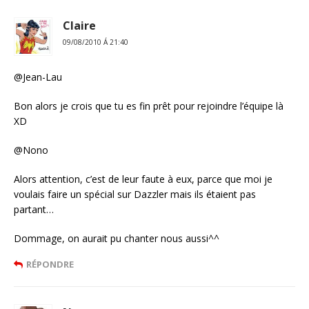
Claire
09/08/2010 Á 21:40
@Jean-Lau
Bon alors je crois que tu es fin prêt pour rejoindre l’équipe là
XD
@Nono
Alors attention, c’est de leur faute à eux, parce que moi je
voulais faire un spécial sur Dazzler mais ils étaient pas
partant…
Dommage, on aurait pu chanter nous aussi^^
RÉPONDRE