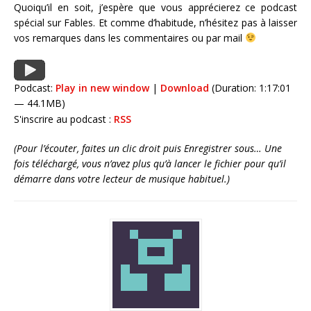
Quoiqu’il en soit, j’espère que vous apprécierez ce podcast
spécial sur Fables. Et comme d’habitude, n’hésitez pas à laisser
vos remarques dans les commentaires ou par mail
Podcast:
Play in new window
|
Download
(Duration: 1:17:01
— 44.1MB)
S'inscrire au podcast :
RSS
(Pour l’écouter, faites un clic droit puis Enregistrer sous… Une
fois téléchargé, vous n’avez plus qu’à lancer le fichier pour qu’il
démarre dans votre lecteur de musique habituel.)