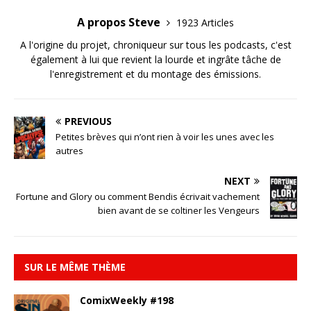
A propos Steve
1923 Articles
A l'origine du projet, chroniqueur sur tous les podcasts, c'est
également à lui que revient la lourde et ingrâte tâche de
l'enregistrement et du montage des émissions.
PREVIOUS
Petites brèves qui n’ont rien à voir les unes avec les
autres
NEXT
Fortune and Glory ou comment Bendis écrivait vachement
bien avant de se coltiner les Vengeurs
SUR LE MÊME THÈME
ComixWeekly #198