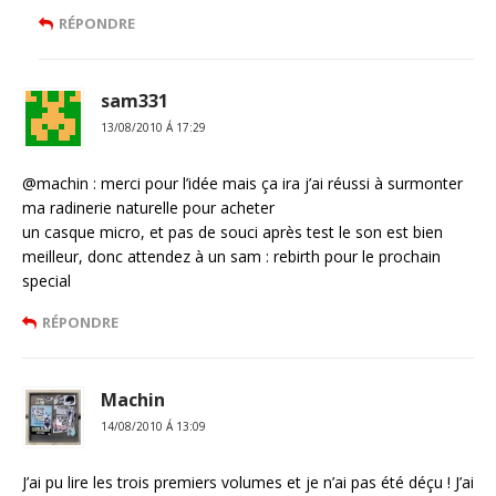
RÉPONDRE
sam331
13/08/2010 Á 17:29
@machin : merci pour l’idée mais ça ira j’ai réussi à surmonter
ma radinerie naturelle pour acheter
un casque micro, et pas de souci après test le son est bien
meilleur, donc attendez à un sam : rebirth pour le prochain
special
RÉPONDRE
Machin
14/08/2010 Á 13:09
J’ai pu lire les trois premiers volumes et je n’ai pas été déçu ! J’ai