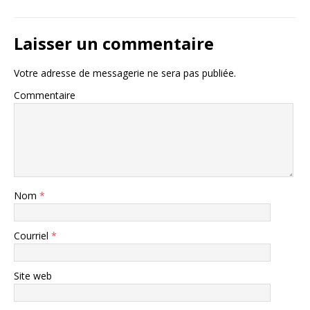
Laisser un commentaire
Votre adresse de messagerie ne sera pas publiée.
Commentaire
Nom
*
Courriel
*
Site web