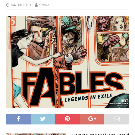
04/08/2010
Steve