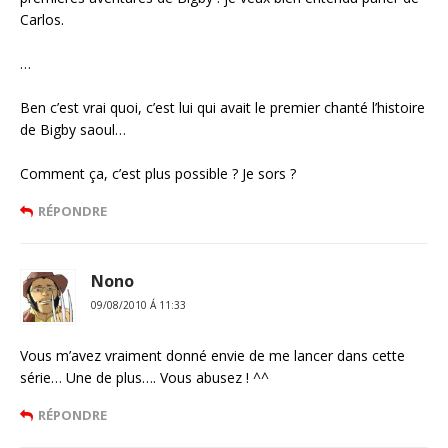
Carlos.
…
Ben c’est vrai quoi, c’est lui qui avait le premier chanté l’histoire
de Bigby saoul…
Comment ça, c’est plus possible ? Je sors ?
RÉPONDRE
Nono
09/08/2010 Á 11:33
Vous m’avez vraiment donné envie de me lancer dans cette
série… Une de plus…. Vous abusez ! ^^
RÉPONDRE