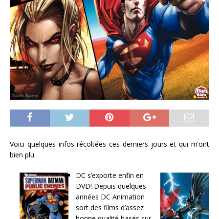
Voici quelques infos récoltées ces derniers jours et qui m’ont
bien plu.
DC s’exporte enfin en
DVD! Depuis quelques
années DC Animation
sort des films d’assez
bonne qualité basés sur