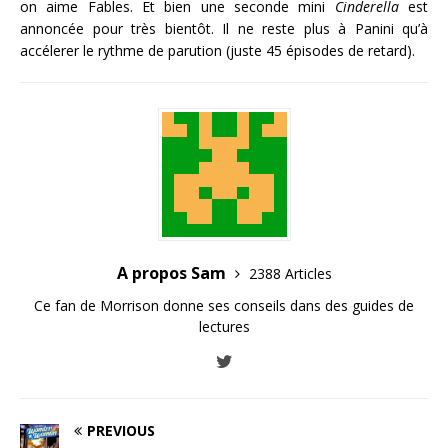
on aime Fables. Et bien une seconde mini
Cinderella
est
annoncée pour très bientôt. Il ne reste plus à Panini qu’à
accélerer le rythme de parution (juste 45 épisodes de retard).
A propos Sam
2388 Articles
Ce fan de Morrison donne ses conseils dans des guides de
lectures
PREVIOUS