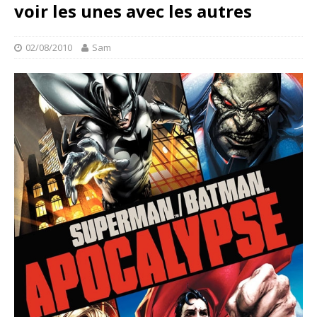
voir les unes avec les autres
02/08/2010
Sam