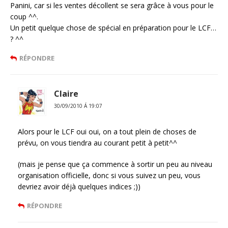
Panini, car si les ventes décollent se sera grâce à vous pour le
coup ^^.
Un petit quelque chose de spécial en préparation pour le LCF…
? ^^
RÉPONDRE
Claire
30/09/2010 Á 19:07
Alors pour le LCF oui oui, on a tout plein de choses de
prévu, on vous tiendra au courant petit à petit^^
(mais je pense que ça commence à sortir un peu au niveau
organisation officielle, donc si vous suivez un peu, vous
devriez avoir déjà quelques indices ;))
RÉPONDRE