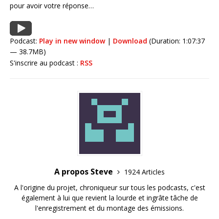
pour avoir votre réponse…
Podcast:
Play in new window
|
Download
(Duration: 1:07:37
— 38.7MB)
S'inscrire au podcast :
RSS
A propos Steve
1924 Articles
A l'origine du projet, chroniqueur sur tous les podcasts, c'est
également à lui que revient la lourde et ingrâte tâche de
l'enregistrement et du montage des émissions.