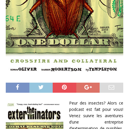
Peur des insectes? Alors ce
podcast est fait pour vous!
Venez suivre les aventures
d’une entreprise
d’extermination de nuisibles,