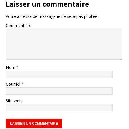
Laisser un commentaire
Votre adresse de messagerie ne sera pas publiée.
Commentaire
Nom
*
Courriel
*
Site web