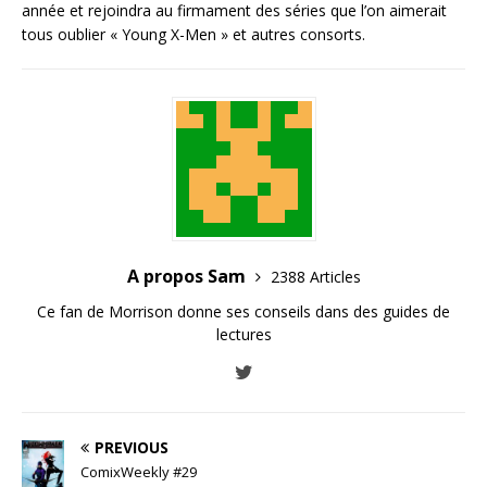
année et rejoindra au firmament des séries que l’on aimerait
tous oublier « Young X-Men » et autres consorts.
A propos Sam
2388 Articles
Ce fan de Morrison donne ses conseils dans des guides de
lectures
PREVIOUS
ComixWeekly #29