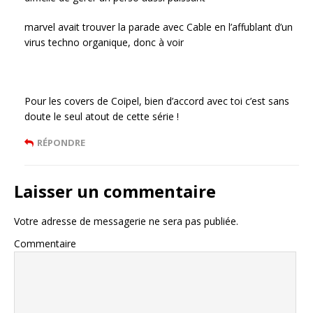
marvel avait trouver la parade avec Cable en l’affublant d’un
virus techno organique, donc à voir
Pour les covers de Coipel, bien d’accord avec toi c’est sans
doute le seul atout de cette série !
RÉPONDRE
Laisser un commentaire
Votre adresse de messagerie ne sera pas publiée.
Commentaire