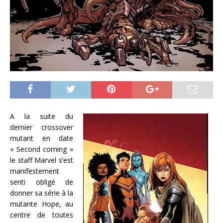
A la suite du
dernier crossover
mutant en date
« Second coming »
le staff Marvel s’est
manifestement
senti obligé de
donner sa série à la
mutante Hope, au
centre de toutes