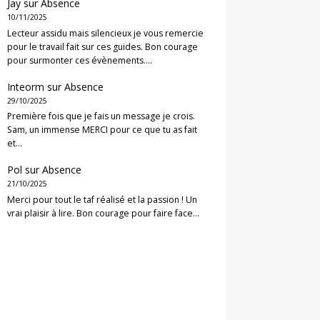
Jay
sur
Absence
10/11/2025
Lecteur assidu mais silencieux je vous remercie
pour le travail fait sur ces guides. Bon courage
pour surmonter ces évènements.…
Inteorm
sur
Absence
29/10/2025
Première fois que je fais un message je crois.
Sam, un immense MERCI pour ce que tu as fait
et…
Pol
sur
Absence
21/10/2025
Merci pour tout le taf réalisé et la passion ! Un
vrai plaisir à lire. Bon courage pour faire face…