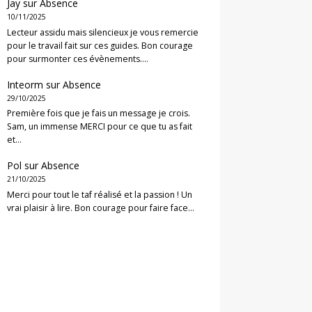
Jay
sur
Absence
10/11/2025
Lecteur assidu mais silencieux je vous remercie
pour le travail fait sur ces guides. Bon courage
pour surmonter ces évènements.…
Inteorm
sur
Absence
29/10/2025
Première fois que je fais un message je crois.
Sam, un immense MERCI pour ce que tu as fait
et…
Pol
sur
Absence
21/10/2025
Merci pour tout le taf réalisé et la passion ! Un
vrai plaisir à lire. Bon courage pour faire face…