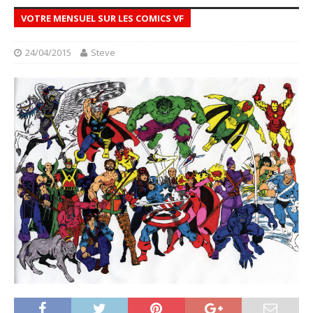
VOTRE MENSUEL SUR LES COMICS VF
24/04/2015
Steve