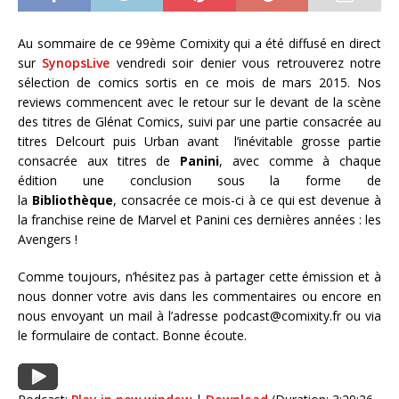
Au sommaire de ce 99ème Comixity qui a été diffusé en direct
sur
SynopsLive
vendredi soir denier vous retrouverez notre
sélection de comics sortis en ce mois de mars 2015. Nos
reviews commencent avec le retour sur le devant de la scène
des titres de Glénat Comics, suivi par une partie consacrée au
titres Delcourt puis Urban avant l’inévitable grosse partie
consacrée aux titres de
Panini
, avec comme à chaque
édition une conclusion sous la forme de
la
Bibliothèque
, consacrée ce mois-ci à ce qui est devenue à
la franchise reine de Marvel et Panini ces dernières années : les
Avengers !
Comme toujours, n’hésitez pas à partager cette émission et à
nous donner votre avis dans les commentaires ou encore en
nous envoyant un mail à l’adresse podcast@comixity.fr ou via
le formulaire de contact. Bonne écoute.