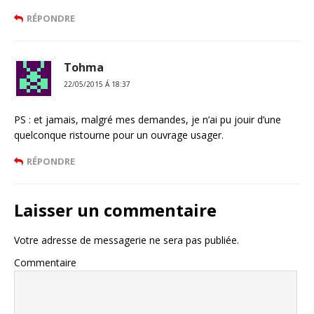
RÉPONDRE
Tohma
22/05/2015 Á 18:37
PS : et jamais, malgré mes demandes, je n’ai pu jouir d’une
quelconque ristourne pour un ouvrage usager.
RÉPONDRE
Laisser un commentaire
Votre adresse de messagerie ne sera pas publiée.
Commentaire