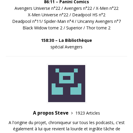
86:11 – Panini
Comics
Avengers Universe n°22 / Avengers n°22 / X-Men n°22
X-Men Universe n°22 / Deadpool HS n°2
Deadpool n°11/ Spider-Man n°4 / Uncanny Avengers n°7
Black Widow tome 2 / Superior / Thor tome 2
158:30 – La
Bibliothèque
spécial Avengers
A propos Steve
1923 Articles
A l'origine du projet, chroniqueur sur tous les podcasts, c'est
également à lui que revient la lourde et ingrâte tâche de