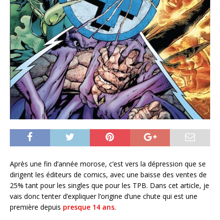
Après une fin d’année morose, c’est vers la dépression que se
dirigent les éditeurs de comics, avec une baisse des ventes de
25% tant pour les singles que pour les TPB. Dans cet article, je
vais donc tenter d’expliquer l’origine d’une chute qui est une
première depuis
presque 14 ans
.