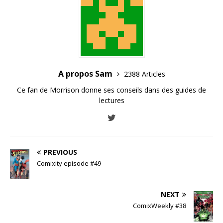
A propos Sam
2388 Articles
Ce fan de Morrison donne ses conseils dans des guides de
lectures
PREVIOUS
Comixity episode #49
NEXT
ComixWeekly #38