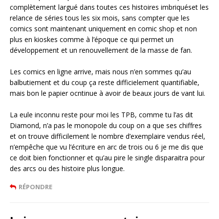
complètement largué dans toutes ces histoires imbriquéset les
relance de séries tous les six mois, sans compter que les
comics sont maintenant uniquement en comic shop et non
plus en kioskes comme à l’époque ce qui permet un
développement et un renouvellement de la masse de fan.
Les comics en ligne arrive, mais nous n’en sommes qu’au
balbutiement et du coup ça reste difficielement quantifiable,
mais bon le papier ocntinue à avoir de beaux jours de vant lui.
La eule inconnu reste pour moi les TPB, comme tu l’as dit
Diamond, n’a pas le monopole du coup on a que ses chiffres
et on trouve difficilement le nombre d’exemplaire vendus réel,
n’empêche que vu l’écriture en arc de trois ou 6 je me dis que
ce doit bien fonctionner et qu’au pire le single disparaitra pour
des arcs ou des histoire plus longue.
RÉPONDRE