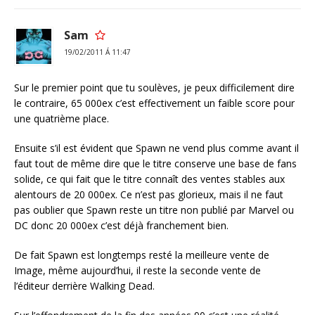
Sam
19/02/2011 Á 11:47
Sur le premier point que tu soulèves, je peux difficilement dire
le contraire, 65 000ex c’est effectivement un faible score pour
une quatrième place.
Ensuite s’il est évident que Spawn ne vend plus comme avant il
faut tout de même dire que le titre conserve une base de fans
solide, ce qui fait que le titre connaît des ventes stables aux
alentours de 20 000ex. Ce n’est pas glorieux, mais il ne faut
pas oublier que Spawn reste un titre non publié par Marvel ou
DC donc 20 000ex c’est déjà franchement bien.
De fait Spawn est longtemps resté la meilleure vente de
Image, même aujourd’hui, il reste la seconde vente de
l’éditeur derrière Walking Dead.