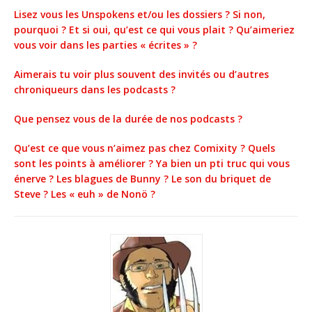
Lisez vous les Unspokens et/ou les dossiers ? Si non,
pourquoi ? Et si oui, qu’est ce qui vous plait ? Qu’aimeriez
vous voir dans les parties « écrites » ?
Aimerais tu voir plus souvent des invités ou d’autres
chroniqueurs dans les podcasts ?
Que pensez vous de la durée de nos podcasts ?
Qu’est ce que vous n’aimez pas chez Comixity ? Quels
sont les points à améliorer ? Ya bien un pti truc qui vous
énerve ? Les blagues de Bunny ? Le son du briquet de
Steve ? Les « euh » de Nonö ?