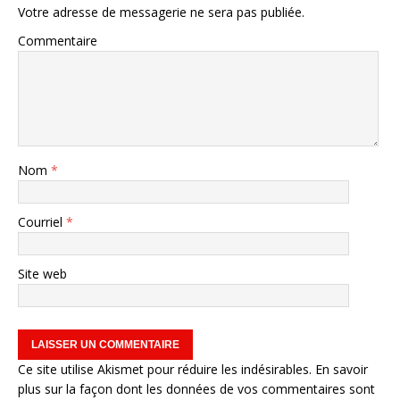
Votre adresse de messagerie ne sera pas publiée.
Commentaire
Nom
*
Courriel
*
Site web
Ce site utilise Akismet pour réduire les indésirables.
En savoir
plus sur la façon dont les données de vos commentaires sont