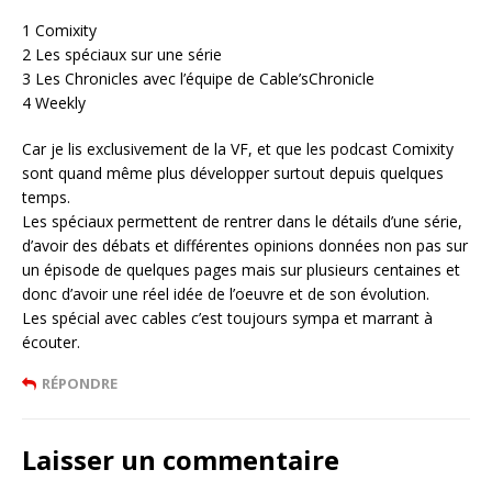
1 Comixity
2 Les spéciaux sur une série
3 Les Chronicles avec l’équipe de Cable’sChronicle
4 Weekly
Car je lis exclusivement de la VF, et que les podcast Comixity
sont quand même plus développer surtout depuis quelques
temps.
Les spéciaux permettent de rentrer dans le détails d’une série,
d’avoir des débats et différentes opinions données non pas sur
un épisode de quelques pages mais sur plusieurs centaines et
donc d’avoir une réel idée de l’oeuvre et de son évolution.
Les spécial avec cables c’est toujours sympa et marrant à
écouter.
RÉPONDRE
Laisser un commentaire