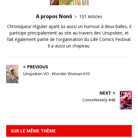
A propos Nonö
101 Articles
Chroniqueur régulier ayant lui aussi un humour à deux balles, il
participe principalement au site au travers des Unspoken, et
fait également partie de l'organisation du Lille Comics Festival.
Il a aussi un chapeau.
PREVIOUS
Unspoken VO : Wonder Woman 610
NEXT
ComixWeekly #48
SUR LE MÊME THÈME