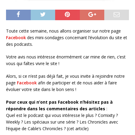
Toute cette semaine, nous allons organiser sur notre page
Facebook
des mini-sondages concernant l’évolution du site et
des podcasts.
Votre avis nous intéresse énormément car mine de rien, c’est
vous qui faîtes vivre le site !
Alors, si ce n’est pas déjà fait, je vous invite à rejoindre notre
page
Facebook
afin de participer et de nous aider à faire
évoluer votre site dans le bon sens !
Pour ceux qui n’ont pas Facebook n’hésitez pas à
répondre dans les commentaires des articles
:
Quel est le podcast qui vous intéresse le plus ? Comixity ?
Weekly ? Les spéciaux sur une série ? Les Chronicles avec
l’équipe de Cable’s Chronicles ? (cet article)