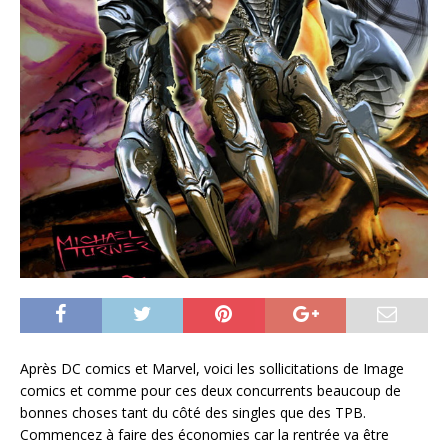
Après DC comics et Marvel, voici les sollicitations de Image
comics et comme pour ces deux concurrents beaucoup de
bonnes choses tant du côté des singles que des TPB.
Commencez à faire des économies car la rentrée va être