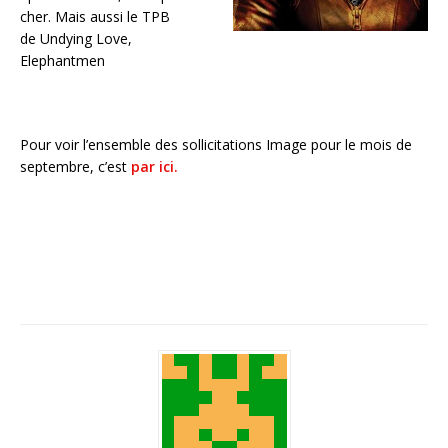
cher. Mais aussi le TPB
de Undying Love,
Elephantmen
Pour voir l’ensemble des sollicitations Image pour le mois de
septembre, c’est
par ici.