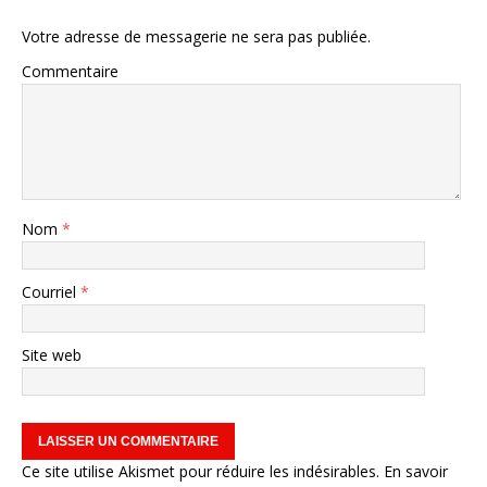
Votre adresse de messagerie ne sera pas publiée.
Commentaire
Nom
*
Courriel
*
Site web
Ce site utilise Akismet pour réduire les indésirables.
En savoir