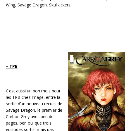
Wing, Savage Dragon, Skullkickers.
– TPB
C’est aussi un bon mois pour
les TPB chez Image, entre la
sortie d’un nouveau recueil de
Savage Dragon, le premier de
Carbon Grey avec peu de
pages, ben oui que trois
épisodes sortis, mais pas