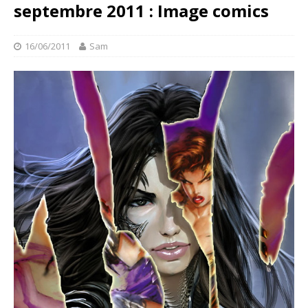
septembre 2011 : Image comics
16/06/2011
Sam