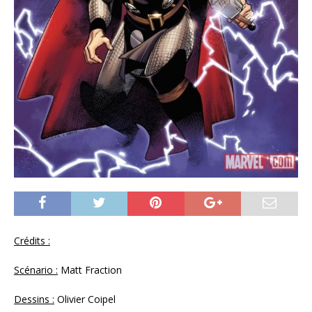
Crédits :
Scénario :
Matt Fraction
Dessins :
Olivier Coipel