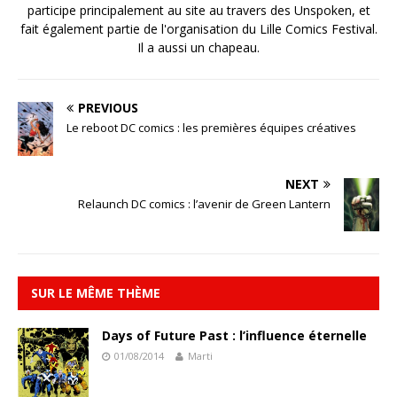
participe principalement au site au travers des Unspoken, et
fait également partie de l'organisation du Lille Comics Festival.
Il a aussi un chapeau.
PREVIOUS
Le reboot DC comics : les premières équipes créatives
NEXT
Relaunch DC comics : l’avenir de Green Lantern
SUR LE MÊME THÈME
Days of Future Past : l’influence éternelle
01/08/2014
Marti