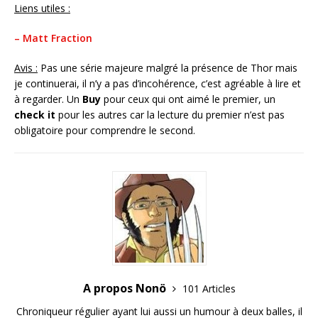
Liens utiles :
– Matt Fraction
Avis :
Pas une série majeure malgré la présence de Thor mais
je continuerai, il n’y a pas d’incohérence, c’est agréable à lire et
à regarder. Un
Buy
pour ceux qui ont aimé le premier, un
check it
pour les autres car la lecture du premier n’est pas
obligatoire pour comprendre le second.
A propos Nonö
101 Articles
Chroniqueur régulier ayant lui aussi un humour à deux balles, il