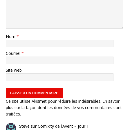
Nom
*
Courriel
*
Site web
Ce site utilise Akismet pour réduire les indésirables.
En savoir
plus sur la façon dont les données de vos commentaires sont
traitées
.
Steve
sur
Comixity de l’Avent – jour 1