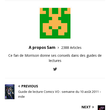
A propos Sam
2388 Articles
Ce fan de Morrison donne ses conseils dans des guides de
lectures
PREVIOUS
Guide de lecture Comics VO : semaine du 10 août 2011 –
inde
NEXT