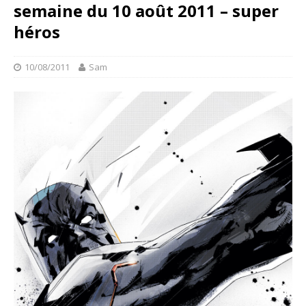
semaine du 10 août 2011 – super
héros
10/08/2011
Sam