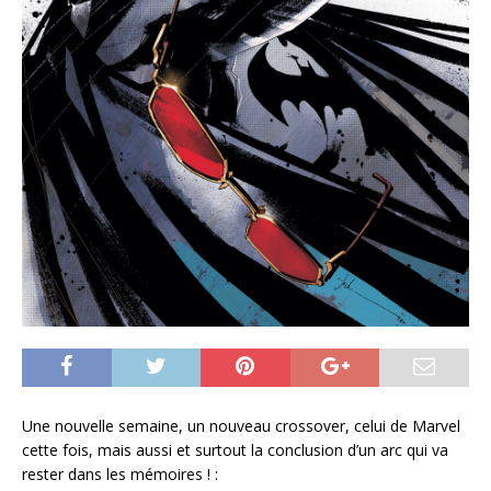
Une nouvelle semaine, un nouveau crossover, celui de Marvel
cette fois, mais aussi et surtout la conclusion d’un arc qui va
rester dans les mémoires ! :