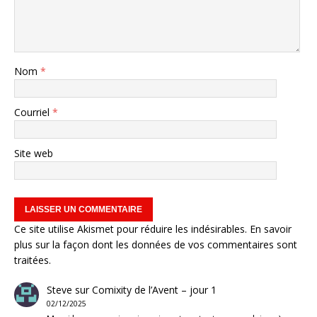
Nom
*
Courriel
*
Site web
Ce site utilise Akismet pour réduire les indésirables.
En savoir
plus sur la façon dont les données de vos commentaires sont
traitées
.
Steve
sur
Comixity de l’Avent – jour 1
02/12/2025