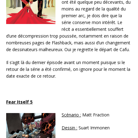
ont été quelque peu décevants, du
moins au regard de la qualité du
premier arc, je dois dire que la
série conserve mon intérêt. Le
récit a essentiellement souffert
d’une décompression trop poussée, notamment en raison de
nombreuses pages de Flashback, mais aussi d’un changement
de dessinateurs malheureux. Oui je regrette le départ de Cafu.
Il s’agit là du dernier épisode avant un moment puisque si le
retour de la série a été confirmé, on ignore pour le moment la
date exacte de ce retour.
Fear Itself 5
Scénario :
Matt Fraction
Dessin :
Suart Immonen