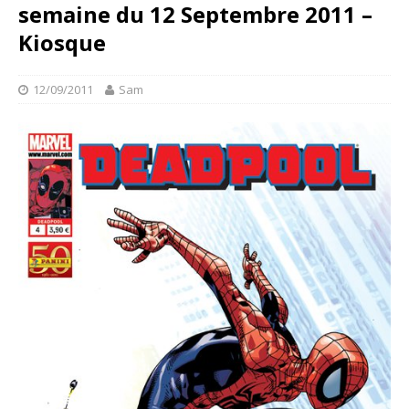
semaine du 12 Septembre 2011 –
Kiosque
12/09/2011
Sam