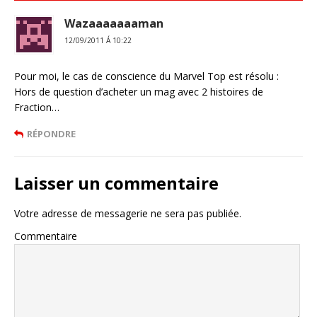
Wazaaaaaaaman
12/09/2011 Á 10:22
Pour moi, le cas de conscience du Marvel Top est résolu :
Hors de question d’acheter un mag avec 2 histoires de
Fraction…
RÉPONDRE
Laisser un commentaire
Votre adresse de messagerie ne sera pas publiée.
Commentaire