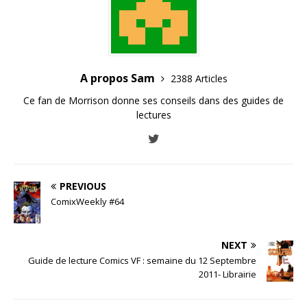
A propos Sam
2388 Articles
Ce fan de Morrison donne ses conseils dans des guides de
lectures
PREVIOUS
ComixWeekly #64
NEXT
Guide de lecture Comics VF : semaine du 12 Septembre
2011- Librairie