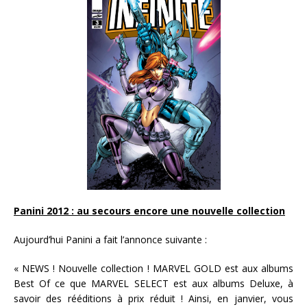
Panini 2012 : au secours encore une nouvelle collection
Aujourd’hui Panini a fait l’annonce suivante :
« NEWS ! Nouvelle collection ! MARVEL GOLD est aux albums
Best Of ce que MARVEL SELECT est aux albums Deluxe, à
savoir des rééditions à prix réduit ! Ainsi, en janvier, vous