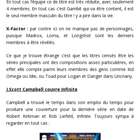
En tout cas l’équipe ce de titre est très réduite, avec seulement
4 membres. En tout cas c’est Gambit qui va être content, il est
le seul membre masculin du titre ! y a pire dans la vie.
X-Factor :
par contre ici on ne manque pas de personnages,
puisque Madrox, Lorna, et Longshot sont les derniers
membres à être révélés.
Ce que je trouve étrange c’est que les titres censés être les
séries principales ont des compositions assez particulières, en
effet elle compte parmi leurs membres des gens comme Kid
Omega ou Idie, ou Toad pour Logan et Danger dans Uncnany.
J.Scott Campbell couvre Infinite
Campbell a trouvé le temps dans son emploi du temps pour
produire une couverture pour la dernière série en date de
Robert Kirkman et Rob Liefeld, Infinite. Toujours sympa à
regarder en tout cas :