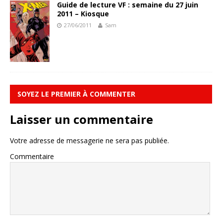
Guide de lecture VF : semaine du 27 juin
2011 – Kiosque
27/06/2011
Sam
SOYEZ LE PREMIER À COMMENTER
Laisser un commentaire
Votre adresse de messagerie ne sera pas publiée.
Commentaire