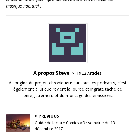
musique habituel.)
A propos Steve
1922 Articles
A l'origine du projet, chroniqueur sur tous les podcasts, c'est
également à lui que revient la lourde et ingrâte tâche de
l'enregistrement et du montage des émissions.
PREVIOUS
Guide de lecture Comics VO : semaine du 13
décembre 2017