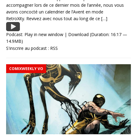
accompagner lors de ce dernier mois de l’année, nous vous
avons concocté un calendrier de l’Avent en mode
RetroXity. Revivez avec nous tout au long de ce
[…]
Podcast:
Play in new window
|
Download
(Duration: 16:17 —
14.9MB)
S'inscrire au podcast :
RSS
COMIXWEEKLY VO