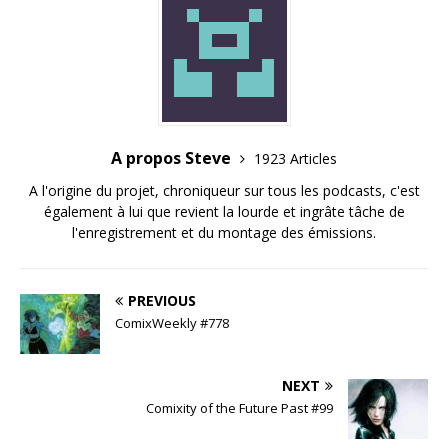
A propos Steve
1923 Articles
A l'origine du projet, chroniqueur sur tous les podcasts, c'est
également à lui que revient la lourde et ingrâte tâche de
l'enregistrement et du montage des émissions.
PREVIOUS
ComixWeekly #778
NEXT
Comixity of the Future Past #99