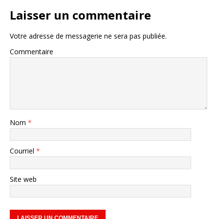
Laisser un commentaire
Votre adresse de messagerie ne sera pas publiée.
Commentaire
Nom
*
Courriel
*
Site web