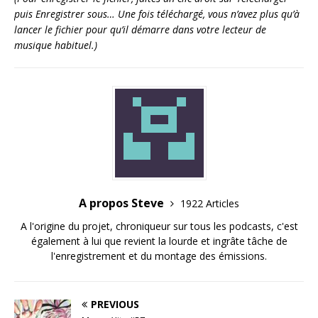
puis Enregistrer sous… Une fois téléchargé, vous n’avez plus qu’à
lancer le fichier pour qu’il démarre dans votre lecteur de
musique habituel.)
A propos Steve
1922 Articles
A l'origine du projet, chroniqueur sur tous les podcasts, c'est
également à lui que revient la lourde et ingrâte tâche de
l'enregistrement et du montage des émissions.
PREVIOUS