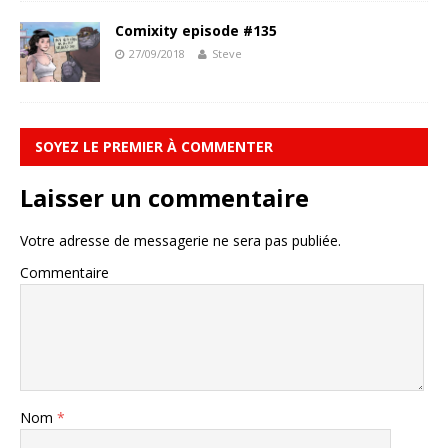
Comixity episode #135
27/09/2018
Steve
SOYEZ LE PREMIER À COMMENTER
Laisser un commentaire
Votre adresse de messagerie ne sera pas publiée.
Commentaire
Nom
*