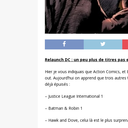
Relaunch DC : un peu plus de titres pas 
Hier je vous indiquais que Action Comics, et 
out. Aujourd’hui on apprend que trois autres t
déjà épuisés :
– Justice League International 1
– Batman & Robin 1
– Hawk and Dove, celui là est le plus surpren