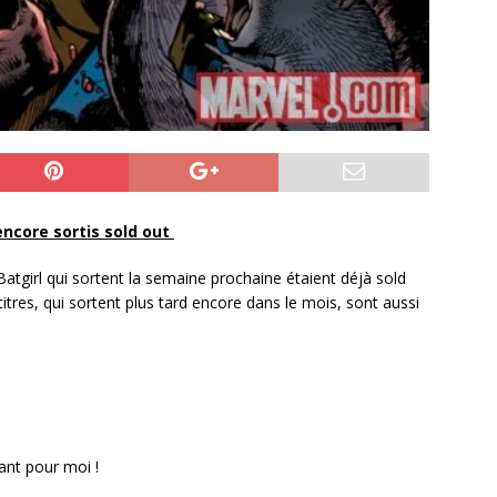
encore sortis sold out
Batgirl qui sortent la semaine prochaine étaient déjà sold
itres, qui sortent plus tard encore dans le mois, sont aussi
ant pour moi !