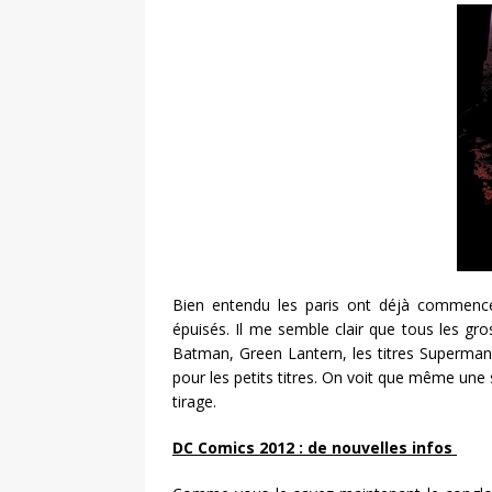
Bien entendu les paris ont déjà commencé 
épuisés. Il me semble clair que tous les gros
Batman, Green Lantern, les titres Superman
pour les petits titres. On voit que même u
tirage.
DC Comics 2012 : de nouvelles infos