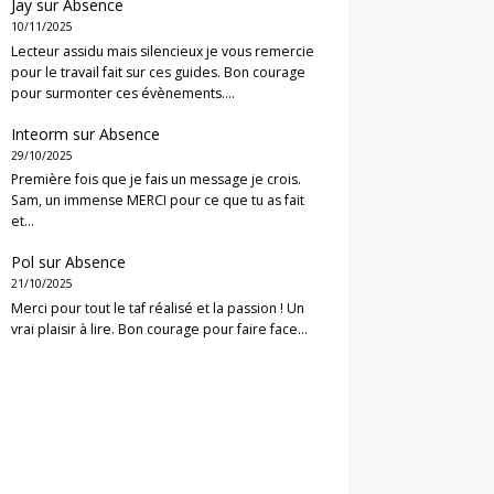
Jay
sur
Absence
10/11/2025
Lecteur assidu mais silencieux je vous remercie
pour le travail fait sur ces guides. Bon courage
pour surmonter ces évènements.…
Inteorm
sur
Absence
29/10/2025
Première fois que je fais un message je crois.
Sam, un immense MERCI pour ce que tu as fait
et…
Pol
sur
Absence
21/10/2025
Merci pour tout le taf réalisé et la passion ! Un
vrai plaisir à lire. Bon courage pour faire face…