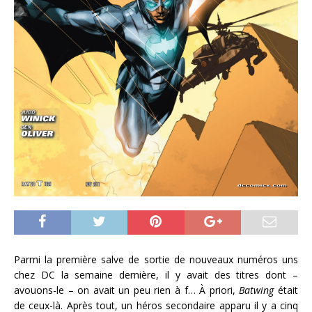
Parmi la première salve de sortie de nouveaux numéros uns
chez DC la semaine dernière, il y avait des titres dont –
avouons-le – on avait un peu rien à f… À priori,
Batwing
était
de ceux-là. Après tout, un héros secondaire apparu il y a cinq