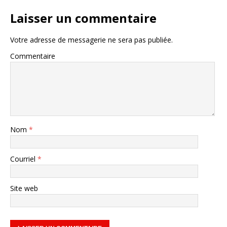
Laisser un commentaire
Votre adresse de messagerie ne sera pas publiée.
Commentaire
Nom
*
Courriel
*
Site web