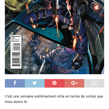
C’est une semaine extrêmement riche en terme de sorties que
nous avons là :