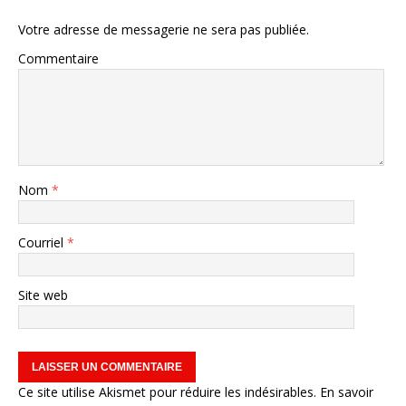
Votre adresse de messagerie ne sera pas publiée.
Commentaire
Nom
*
Courriel
*
Site web
Ce site utilise Akismet pour réduire les indésirables.
En savoir