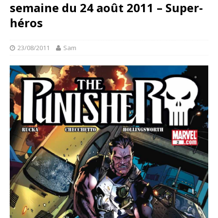
semaine du 24 août 2011 – Super-
héros
23/08/2011
Sam