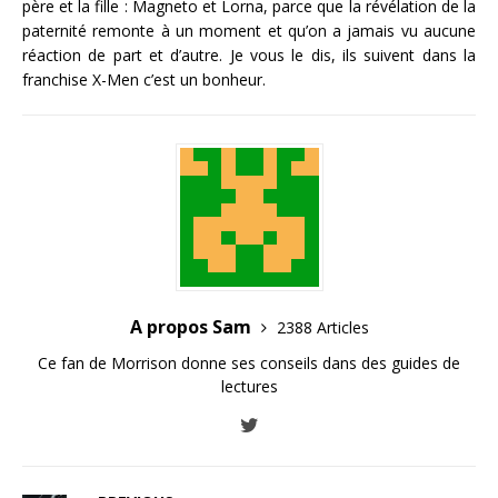
père et la fille : Magneto et Lorna, parce que la révélation de la
paternité remonte à un moment et qu’on a jamais vu aucune
réaction de part et d’autre. Je vous le dis, ils suivent dans la
franchise X-Men c’est un bonheur.
A propos Sam
2388 Articles
Ce fan de Morrison donne ses conseils dans des guides de
lectures