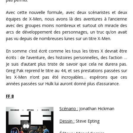
Avec cette nouvelle formule, avec deux scénaristes et deux
équipes de X-Men, nous avons là des aventures à l’ancienne
avec des groupes moins nombreux et surtout oh miracle des
arcs de développement des personnages, un truc qu’on avait
pas vu depuis de nombreuses lunes sur un titre X-Men.
En somme c’est écrit comme les tous les titres X devrait être
écrits : de l’aventure, des histoires personnelles, des l’action …
Je suis d’autant plus triste de savoir que cela ne durera pas.
Greg Pak reprend le titre au 44, et ses prestations passées sur
les X-Men n’ont pas été incroyables… espérons que ces
années passées sur Hulk lui auront donné plus d’assurance.
FF 8
Scénario :
Jonathan Hickman
Dessin :
Steve Epting