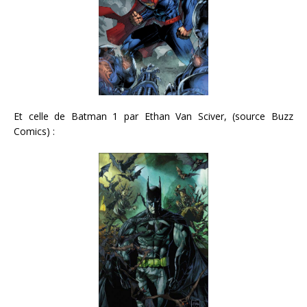
Et celle de Batman 1 par Ethan Van Sciver, (source Buzz
Comics) :