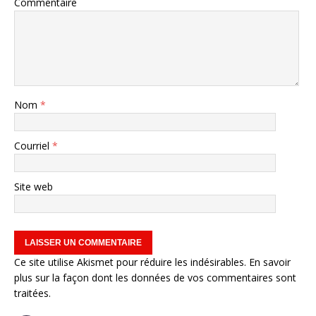
Commentaire
Nom
*
Courriel
*
Site web
Ce site utilise Akismet pour réduire les indésirables.
En savoir
plus sur la façon dont les données de vos commentaires sont
traitées
.