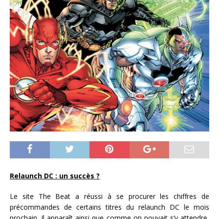
Relaunch DC : un succès ?
Le site The Beat a réussi à se procurer les chiffres de
précommandes de certains titres du relaunch DC le mois
prochain. Il apparaît ainsi que comme on pouvait s’y attendre,