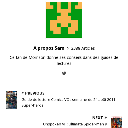
A propos Sam
2388 Articles
Ce fan de Morrison donne ses conseils dans des guides de
lectures
PREVIOUS
Guide de lecture Comics VO : semaine du 24 août 2011 –
Super-héros
NEXT
Unspoken VF : Ultimate Spider-man 9