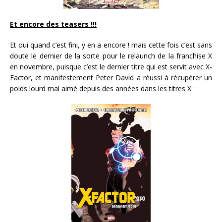
Et encore des teasers !!!
Et oui quand c’est fini, y en a encore ! mais cette fois c’est sans
doute le dernier de la sorte pour le relaunch de la franchise X
en novembre, puisque c’est le dernier titre qui est servit avec X-
Factor, et manifestement Peter David a réussi à récupérer un
poids lourd mal aimé depuis des années dans les titres X :