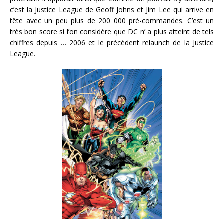
c’est la Justice League de Geoff Johns et Jim Lee qui arrive en
tête avec un peu plus de 200 000 pré-commandes. C’est un
très bon score si l’on considère que DC n’ a plus atteint de tels
chiffres depuis … 2006 et le précédent relaunch de la Justice
League.