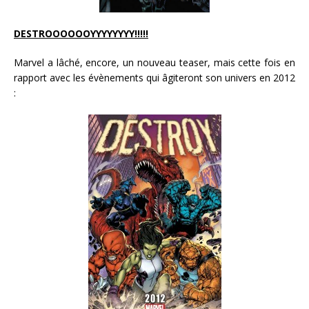
DESTROOOOOOYYYYYYYY!!!!!
Marvel a lâché, encore, un nouveau teaser, mais cette fois en
rapport avec les évènements qui âgiteront son univers en 2012
: