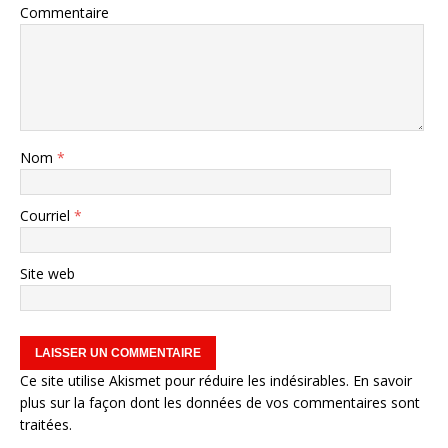
Commentaire
Nom
*
Courriel
*
Site web
Ce site utilise Akismet pour réduire les indésirables.
En savoir
plus sur la façon dont les données de vos commentaires sont
traitées
.