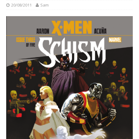
20/08/2011
Sam