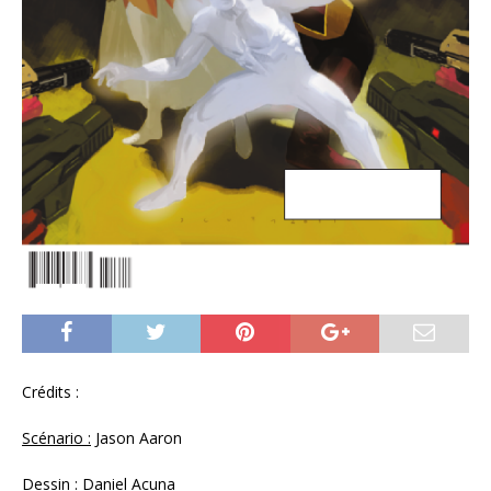
Crédits :
Scénario :
Jason Aaron
Dessin :
Daniel Acuna