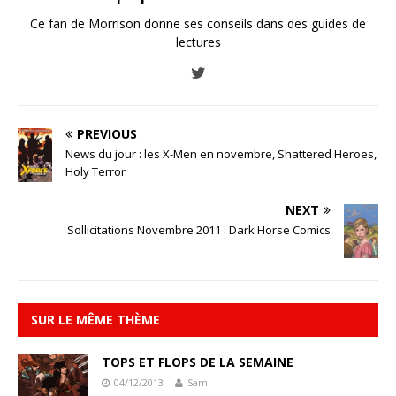
Ce fan de Morrison donne ses conseils dans des guides de
lectures
PREVIOUS
News du jour : les X-Men en novembre, Shattered Heroes,
Holy Terror
NEXT
Sollicitations Novembre 2011 : Dark Horse Comics
SUR LE MÊME THÈME
TOPS ET FLOPS DE LA SEMAINE
04/12/2013
Sam