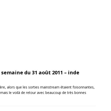
 semaine du 31 août 2011 – inde
ière, alors que les sorties mainstream étaient foisonnantes,
, mais le voilà de retour avec beaucoup de très bonnes