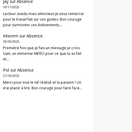
Jay
sur
Absence
10/11/2025
Lecteur assidu mais silencieux je vous remercie
pour le travail fait sur ces guides. Bon courage
pour surmonter ces évènements.…
Inteorm
sur
Absence
29/10/2025
Première fois que je fais un message je crois.
Sam, un immense MERCI pour ce que tu as fait
et…
Pol
sur
Absence
21/10/2025
Merci pour tout le taf réalisé et la passion ! Un
vrai plaisir à lire. Bon courage pour faire face…