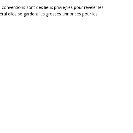
conventions sont des lieux privilégiés pour révéler les
éral elles se gardent les grosses annonces pour les