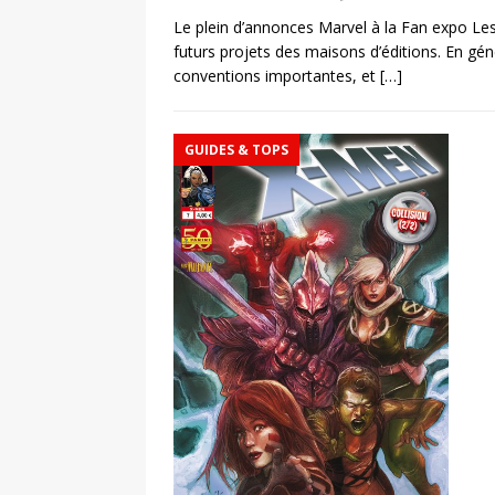
Le plein d’annonces Marvel à la Fan expo Les 
futurs projets des maisons d’éditions. En gén
conventions importantes, et
[…]
GUIDES & TOPS