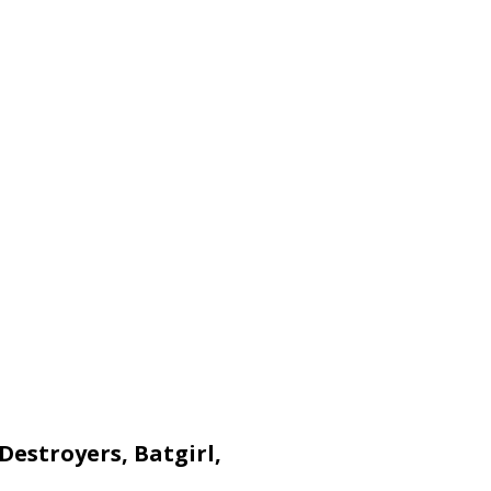
 Destroyers, Batgirl,