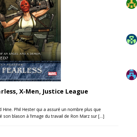
rless, X-Men, Justice League
 Hine. Phil Hester qui a assuré un nombre plus que
ré son blason à l’image du travail de Ron Marz sur
[…]