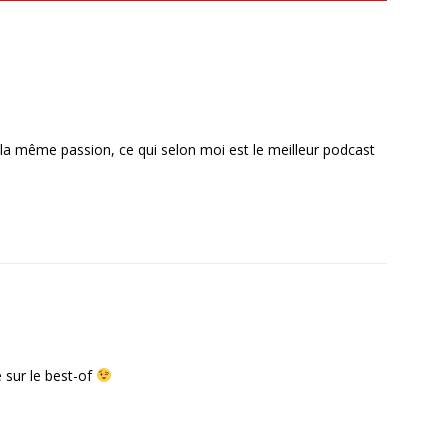
 la même passion, ce qui selon moi est le meilleur podcast
ue sur le best-of