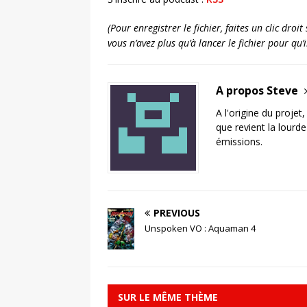
(Pour enregistrer le fichier, faites un clic dro
vous n’avez plus qu’à lancer le fichier pour qu
A propos Steve
A l'origine du projet
que revient la lourd
émissions.
PREVIOUS
Unspoken VO : Aquaman 4
SUR LE MÊME THÈME