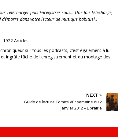
it sur Télécharger puis Enregistrer sous… Une fois téléchargé,
’il démarre dans votre lecteur de musique habituel.)
1922 Articles
, chroniqueur sur tous les podcasts, c'est également à lui
e et ingrâte tâche de l'enregistrement et du montage des
NEXT
Guide de lecture Comics VF : semaine du 2
janvier 2012 – Librairie