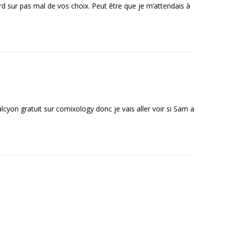
rd sur pas mal de vos choix. Peut être que je m’attendais à
lcyon gratuit sur comixology donc je vais aller voir si Sam a