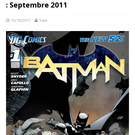
: Septembre 2011
12/10/2011
Sam