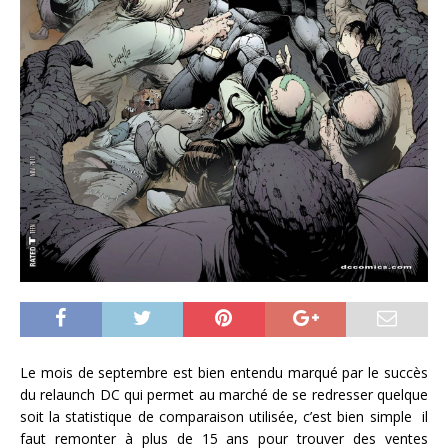
Le mois de septembre est bien entendu marqué par le succès
du relaunch DC qui permet au marché de se redresser quelque
soit la statistique de comparaison utilisée, c’est bien simple il
faut remonter à plus de 15 ans pour trouver des ventes