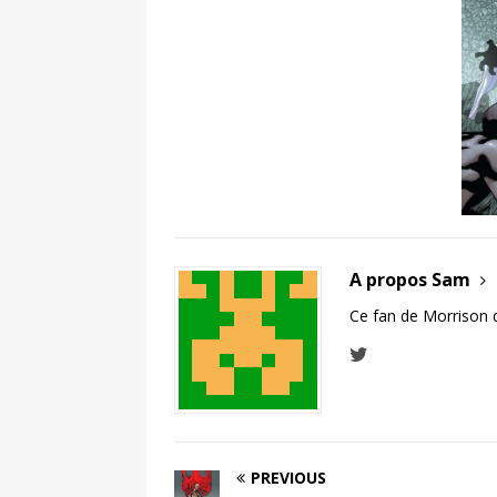
A propos Sam
Ce fan de Morrison 
PREVIOUS