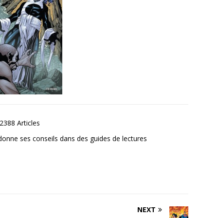
2388 Articles
donne ses conseils dans des guides de lectures
NEXT