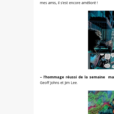
mes amis, il s’est encore amélioré !
– l’hommage réussi de la semaine mai
Geoff Johns et Jim Lee.