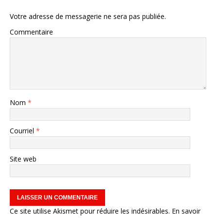
Votre adresse de messagerie ne sera pas publiée.
Commentaire
Nom
*
Courriel
*
Site web
Ce site utilise Akismet pour réduire les indésirables.
En savoir