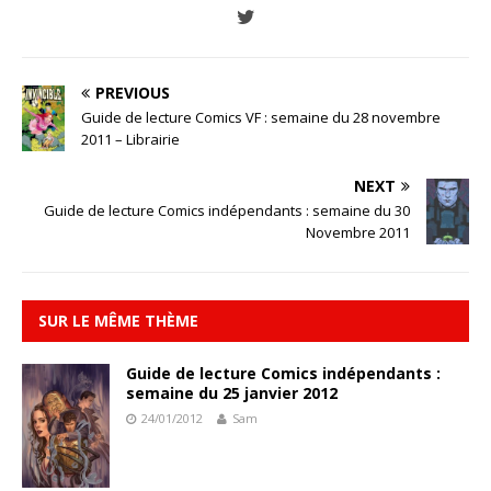
PREVIOUS
Guide de lecture Comics VF : semaine du 28 novembre
2011 – Librairie
NEXT
Guide de lecture Comics indépendants : semaine du 30
Novembre 2011
SUR LE MÊME THÈME
Guide de lecture Comics indépendants :
semaine du 25 janvier 2012
24/01/2012
Sam