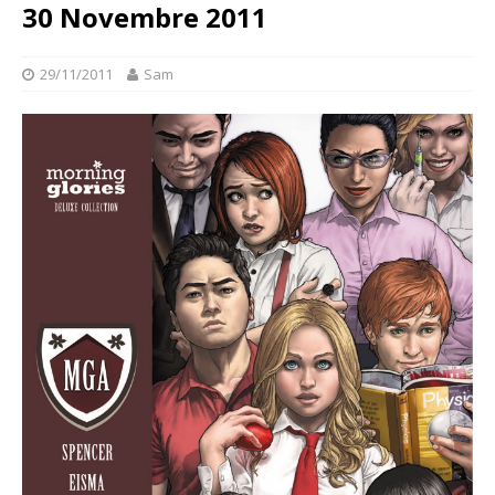
30 Novembre 2011
29/11/2011
Sam