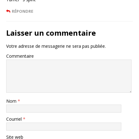
RÉPONDRE
Laisser un commentaire
Votre adresse de messagerie ne sera pas publiée.
Commentaire
Nom
*
Courriel
*
Site web