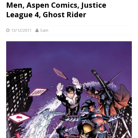
Men, Aspen Comics, Justice
League 4, Ghost Rider
13/12/2011
Sam