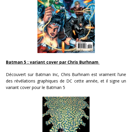
Batman 5 : variant cover par Chris Burhnam
Découvert sur Batman Inc, Chris Burhnam est vraiment l’une
des révélations graphiques de DC cette année, et il signe un
variant cover pour le Batman 5