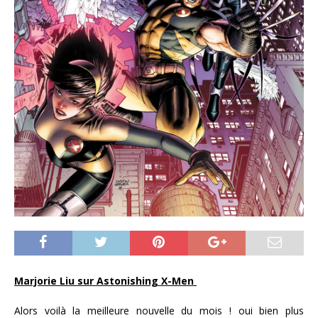
Marjorie Liu sur Astonishing X-Men
Alors voilà la meilleure nouvelle du mois ! oui bien plus