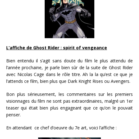
L’affiche de Ghost Rider : spirit of vengeance
Bien entendu il s’agit sans doute du film le plus attendu de
l’année prochaine, je parle bien sûr de la suite de Ghost Rider
avec Nicolas Cage dans le rôle titre. Ah la la qu’est ce que je
l’attends ce film, bien plus que Dark Knight Rises ou Avengers.
Bon plus sérieusement, les commentaires sur les premiers
visionnages du film ne sont pas extraordinaires, malgré un 1er
teaser qui était bien plus engageant que ce qu’on le pouvait
penser.
En attendant ce chef d’oeuvre du 7e art, voici l’affiche :