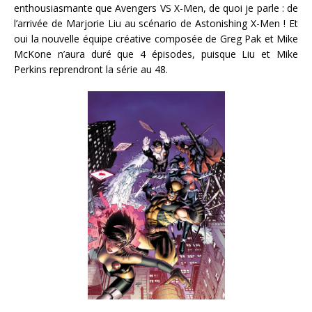
enthousiasmante que Avengers VS X-Men, de quoi je parle : de
l’arrivée de Marjorie Liu au scénario de Astonishing X-Men ! Et
oui la nouvelle équipe créative composée de Greg Pak et Mike
McKone n’aura duré que 4 épisodes, puisque Liu et Mike
Perkins reprendront la série au 48.