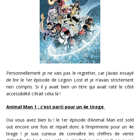
Personnellement je ne vais pas le regretter, car j’avais essayé
de lire le 1er épisode de Legion Lost et je n’avais strictement
rien compris. Si il y avait bien un titre qui avait raté le côté
accessibilité c’était celui là !
Animal Man 1 : c’est parti pour un 4e tirage
Oui vous avez bien lu ! le 1er épisode d’Animal Man est sold
out encore une fois et repart donc à l’imprimerie pour un 4e
tirage ! je suis curieux de connaître les chiffres de vente