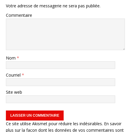
Votre adresse de messagerie ne sera pas publiée.
Commentaire
Nom
*
Courriel
*
Site web
Ce site utilise Akismet pour réduire les indésirables.
En savoir
plus sur la façon dont les données de vos commentaires sont