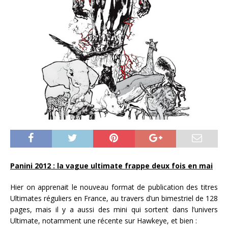
Panini 2012 : la vague ultimate frappe deux fois en mai
Hier on apprenait le nouveau format de publication des titres
Ultimates réguliers en France, au travers d’un bimestriel de 128
pages, mais il y a aussi des mini qui sortent dans l’univers
Ultimate, notamment une récente sur Hawkeye, et bien :