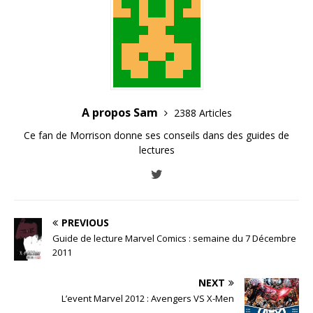
A propos Sam
2388 Articles
Ce fan de Morrison donne ses conseils dans des guides de
lectures
PREVIOUS
Guide de lecture Marvel Comics : semaine du 7 Décembre
2011
NEXT
L’event Marvel 2012 : Avengers VS X-Men