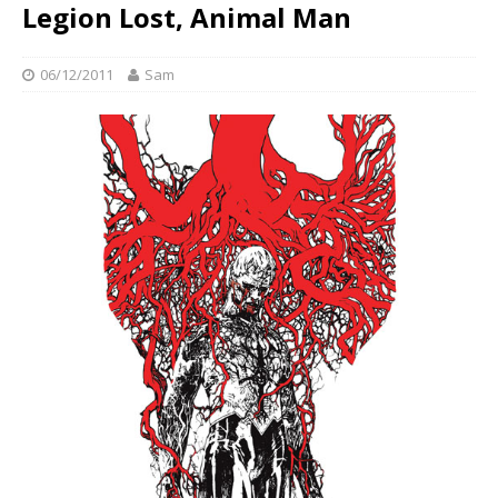
Legion Lost, Animal Man
06/12/2011
Sam