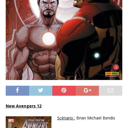
New Avengers 12
Scénario :
Brian Michael Bendis