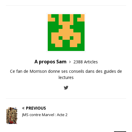
A propos Sam
2388 Articles
Ce fan de Morrison donne ses conseils dans des guides de
lectures
PREVIOUS
JMS contre Marvel : Acte 2