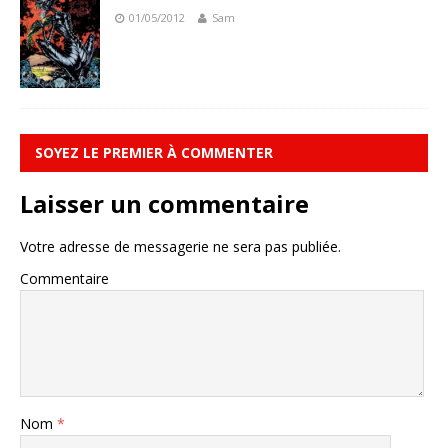
01/05/2012
Sam
SOYEZ LE PREMIER À COMMENTER
Laisser un commentaire
Votre adresse de messagerie ne sera pas publiée.
Commentaire
Nom
*