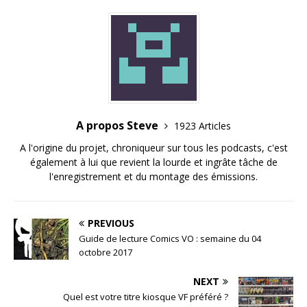
A propos Steve
1923 Articles
A l'origine du projet, chroniqueur sur tous les podcasts, c'est
également à lui que revient la lourde et ingrâte tâche de
l'enregistrement et du montage des émissions.
PREVIOUS
Guide de lecture Comics VO : semaine du 04
octobre 2017
NEXT
Quel est votre titre kiosque VF préféré ?