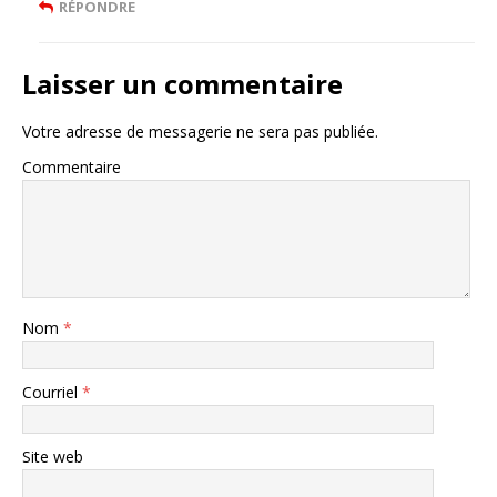
RÉPONDRE
Laisser un commentaire
Votre adresse de messagerie ne sera pas publiée.
Commentaire
Nom
*
Courriel
*
Site web