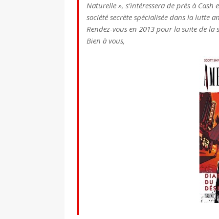
Naturelle », s’intéressera de près à Cash
société secrète spécialisée dans la lutte a
Rendez-vous en 2013 pour la suite de la sé
Bien à vous,