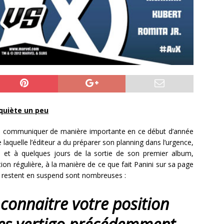
quiète un peu
de communiquer de manière importante en ce début d’année
laquelle l’éditeur a du préparer son planning dans l’urgence,
, et à quelques jours de la sortie de son premier album,
ion régulière, à la manière de ce que fait Panini sur sa page
i restent en suspend sont nombreuses :
 connaitre votre position