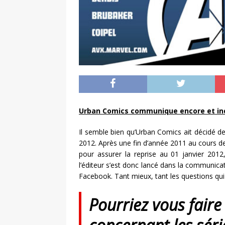
Urban Comics communique encore et in
Il semble bien qu’Urban Comics ait décidé 
2012. Après une fin d’année 2011 au cours de 
pour assurer la reprise au 01 janvier 2012
l’éditeur s’est donc lancé dans la communicat
Facebook. Tant mieux, tant les questions qu
Pourriez vous faire