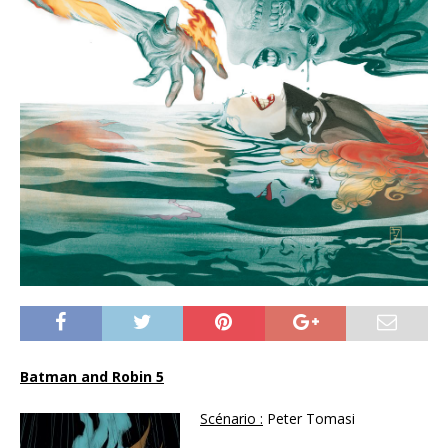
Batman and Robin 5
Scénario :
Peter Tomasi