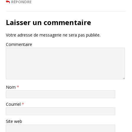
RÉPONDRE
Laisser un commentaire
Votre adresse de messagerie ne sera pas publiée.
Commentaire
Nom
*
Courriel
*
Site web