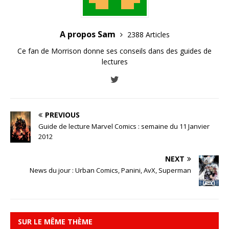
A propos Sam
2388 Articles
Ce fan de Morrison donne ses conseils dans des guides de
lectures
PREVIOUS
Guide de lecture Marvel Comics : semaine du 11 Janvier
2012
NEXT
News du jour : Urban Comics, Panini, AvX, Superman
SUR LE MÊME THÈME