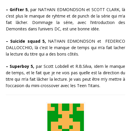
– Grifter 5
, par NATHAN EDMONDSON et SCOTT CLARK, là
c’est plus le manque de ryhtme et de punch de la série qui m’a
fait lâcher. Dommage la série, avec l’introduction des
Demonites dans l’univers DC, est une bonne idée.
– Suicide squad 5,
NATHAN EDMONDSON et FEDERICO
DALLOCCHIO, là c’est le manque de temps qui m’a fait lacher
la lecture du titre qui a des bons côtés.
– Superboy 5,
par Scott Lobdell et R.B.Silva, idem le manque
de temps, et le fait que je ne vois pas quelle est la direction du
titre qui m’a fait lâcher la lecture. Je vais peut être m’y mettre à
l’occasion du mini-crossover avec les Teen Titans.