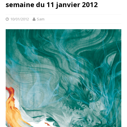
semaine du 11 janvier 2012
10/01/2012
Sam