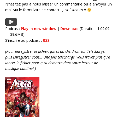
N’hésitez pas à nous laisser un commentaire ou à envoyer un
mail via le formulaire de contact
.
Just listen to it
Podcast:
Play in new window
|
Download
(Duration: 1:09:09
— 39.6MB)
S'inscrire au podcast :
RSS
(Pour enregistrer le fichier, faites un clic droit sur Télécharger
puis Enregistrer sous… Une fois téléchargé, vous n’avez plus qu’à
lancer le fichier pour qu’il démarre dans votre lecteur de
musique habituel.)