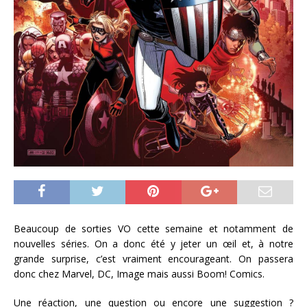
Beaucoup de sorties VO cette semaine et notamment de
nouvelles séries. On a donc été y jeter un œil et, à notre
grande surprise, c’est vraiment encourageant. On passera
donc chez Marvel, DC, Image mais aussi Boom! Comics.
Une réaction, une question ou encore une suggestion ?