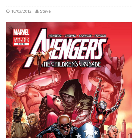
10/03/2012
Steve