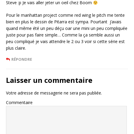
Steve :p Je vais aller jeter un oeil chez Boom
Pour le manhattan project comme red wing le pitch me tente
bien en plus le dessin de Pitarra est sympa. Pourtant j’avais
quand même été un peu déçu oar une mini un peu compliquée
juste pour pas faire simple… Comme la ça semble aussi un
peu compliqué je vais attendre le 2 ou 3 voir si cette série est
plus claire.
RÉPONDRE
Laisser un commentaire
Votre adresse de messagerie ne sera pas publiée.
Commentaire