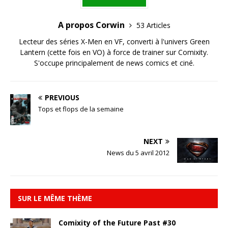
A propos Corwin
53 Articles
Lecteur des séries X-Men en VF, converti à l'univers Green
Lantern (cette fois en VO) à force de trainer sur Comixity.
S'occupe principalement de news comics et ciné.
PREVIOUS
Tops et flops de la semaine
NEXT
News du 5 avril 2012
SUR LE MÊME THÈME
Comixity of the Future Past #30