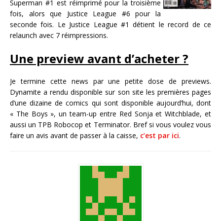
Superman #1 est réimprimé pour la troisième
fois, alors que Justice League #6 pour la
seconde fois. Le Justice League #1 détient le record de ce
relaunch avec 7 réimpressions.
Une preview avant d’acheter ?
Je termine cette news par une petite dose de previews.
Dynamite a rendu disponible sur son site les premières pages
d’une dizaine de comics qui sont disponible aujourd’hui, dont
« The Boys », un team-up entre Red Sonja et Witchblade, et
aussi un TPB Robocop et Terminator. Bref si vous voulez vous
faire un avis avant de passer à la caisse,
c’est par ici
.