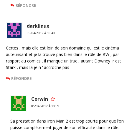
RÉPONDRE
darklinux
05/04/2012 Á 10:40
Certes , mais elle est loin de son domaine qui est le cinéma
auteurisant et je la trouve pas bien dans le rôle de BW , par
rapport au comics , il manque un truc , autant Downey Jr est
Stark , mais la je n ‘ accroche pas
RÉPONDRE
Corwin
05/04/2012 Á 10:59
Sa prestation dans Iron Man 2 est trop courte pour que l’on
puisse complétement juger de son efficacité dans le rôle.