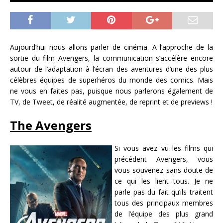
Aujourd’hui nous allons parler de cinéma. A l’approche de la
sortie du film Avengers, la communication s’accélère encore
autour de l’adaptation à l’écran des aventures d’une des plus
célèbres équipes de superhéros du monde des comics. Mais
ne vous en faites pas, puisque nous parlerons également de
TV, de Tweet, de réalité augmentée, de reprint et de previews !
The Avengers
Si vous avez vu les films qui
précédent Avengers, vous
vous souvenez sans doute de
ce qui les lient tous. Je ne
parle pas du fait qu’ils traitent
tous des principaux membres
de l’équipe des plus grand