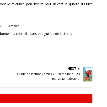
t le relaunch peu inspiré pâlit devant la qualité du titre
2388 Articles
donne ses conseils dans des guides de lectures
NEXT
Guide de lecture Comics VF : semaine du 28
mai 2012 – Librairie