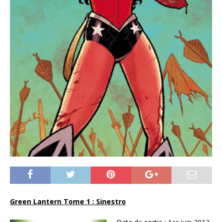
Green Lantern Tome 1 : Sinestro