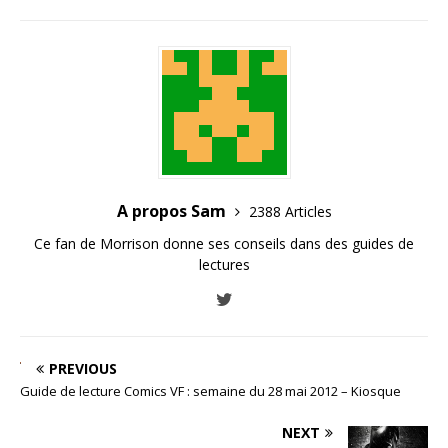
A propos Sam
2388 Articles
Ce fan de Morrison donne ses conseils dans des guides de
lectures
PREVIOUS
Guide de lecture Comics VF : semaine du 28 mai 2012 – Kiosque
NEXT