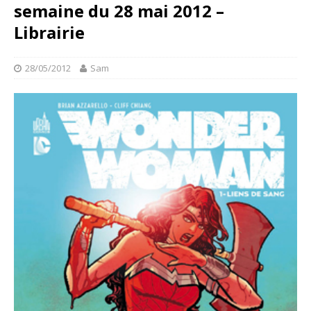
semaine du 28 mai 2012 –
Librairie
28/05/2012
Sam