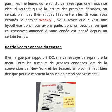
parmi les meilleures du relaunch, ce n »est pas une mauvaise
idée, d »autant qu »à la lecture des premiers épisodes, on
sentait bien des thématiques liées entre elles. Si vous avez
écoutés le dernier
Weekly
, vous savez que c »est une
hypothèse dont nous avions parlé, donc on peut penser que
ce crossover annoncé d »une année est pensé depuis un
certain temps.
Battle Scars : encore du teaser
Bien largué par rapport à DC, marvel essaye de reprendre la
main. Entre les rumeurs de grosses annonces lors de la
convention de New York et les teasers à foison, il faut bien
dire que pour le moment la sauce ne prend pas vraiment :