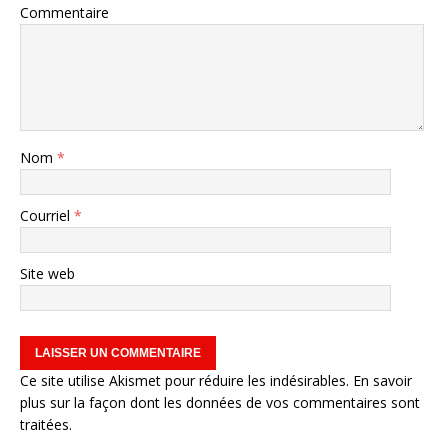
Commentaire
Nom
*
Courriel
*
Site web
Ce site utilise Akismet pour réduire les indésirables.
En savoir
plus sur la façon dont les données de vos commentaires sont
traitées
.