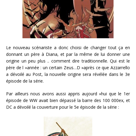
Le nouveau scénariste a donc choisi de changer tout ça en
donnant un père à Diana, et par la même de lui donner une
origine un peu plus .. comment dire traditionnelle. Qui est le
père de l »année : un certain Zeus…D »après ce que Azzarrello
a dévoilé au Post, la nouvelle origine sera révélée dans le 3e
épisode de la série.
Par ailleurs nous avons aussi appris aujourd »hui que le 1er
épisode de WW avait bien dépassé la barre des 100 000ex, et
DC a dévoilé la couverture pour le 5e épisode de la série :