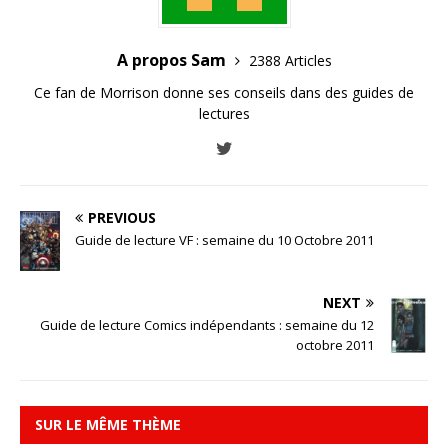
A propos Sam
2388 Articles
Ce fan de Morrison donne ses conseils dans des guides de
lectures
PREVIOUS
Guide de lecture VF : semaine du 10 Octobre 2011
NEXT
Guide de lecture Comics indépendants : semaine du 12
octobre 2011
SUR LE MÊME THÈME