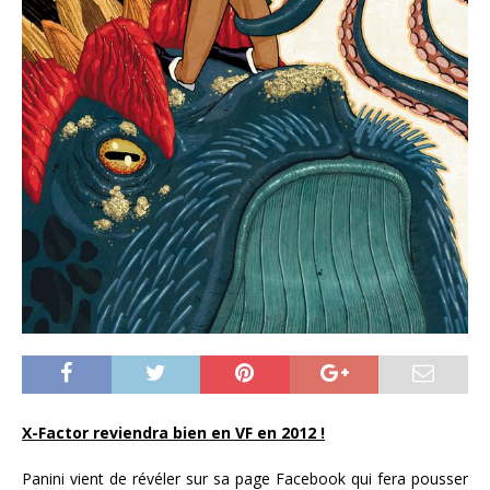
X-Factor reviendra bien en VF en 2012 !
Panini vient de révéler sur sa page Facebook qui fera pousser