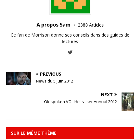
A propos Sam
2388 Articles
Ce fan de Morrison donne ses conseils dans des guides de
lectures
PREVIOUS
News du 5 juin 2012
NEXT
Oldspoken VO : Hellraiser Annual 2012
SUR LE MÊME THÈME