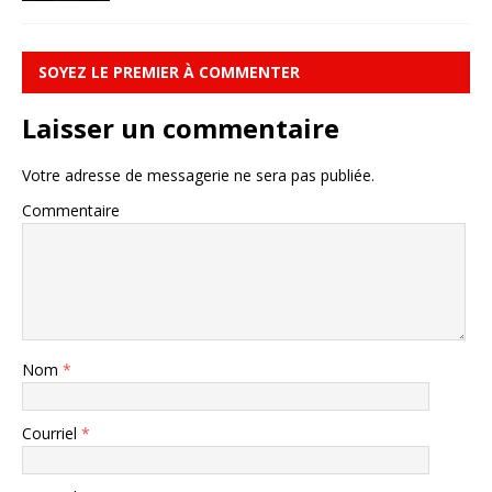
SOYEZ LE PREMIER À COMMENTER
Laisser un commentaire
Votre adresse de messagerie ne sera pas publiée.
Commentaire
Nom
*
Courriel
*