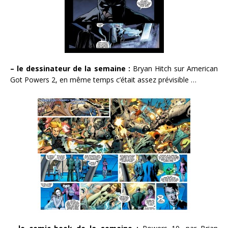
– le dessinateur de la semaine :
Bryan Hitch sur American
Got Powers 2, en même temps c’était assez prévisible …