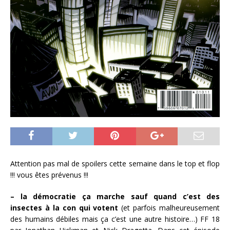
Attention pas mal de spoilers cette semaine dans le top et flop
!!! vous êtes prévenus !!!
– la démocratie ça marche sauf quand c’est des
insectes à la con qui votent
(et parfois malheureusement
des humains débiles mais ça c’est une autre histoire…) FF 18