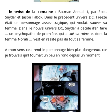
– le twist de la semaine :
Batman Annual 1, par Scott
Snyder et Jason Fabok. Dans le précédent univers DC, Freeze
était un personnage assez tragique, qui voulait sauver sa
femme. Dans le nouvel univers DC, Snyder a décidé d’en faire
… un psychopathe de première, qui a tué sa mère et dont la
femme Norah … n’est en réalité pas du tout sa femme.
A mon sens cela rend le personnage bien plus dangereux, car
je trouvais qu’il tournait un peu en rond depuis un moment.