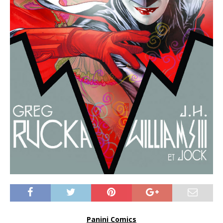
Panini Comics