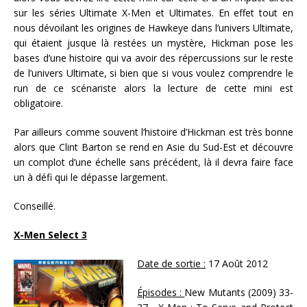
sur les séries Ultimate X-Men et Ultimates. En effet tout en
nous dévoilant les origines de Hawkeye dans l’univers Ultimate,
qui étaient jusque là restées un mystère, Hickman pose les
bases d’une histoire qui va avoir des répercussions sur le reste
de l’univers Ultimate, si bien que si vous voulez comprendre le
run de ce scénariste alors la lecture de cette mini est
obligatoire.
Par ailleurs comme souvent l’histoire d’Hickman est très bonne
alors que Clint Barton se rend en Asie du Sud-Est et découvre
un complot d’une échelle sans précédent, là il devra faire face
un à défi qui le dépasse largement.
Conseillé.
X-Men Select 3
Date de sortie :
17 Août 2012
Épisodes :
New Mutants (2009) 33-