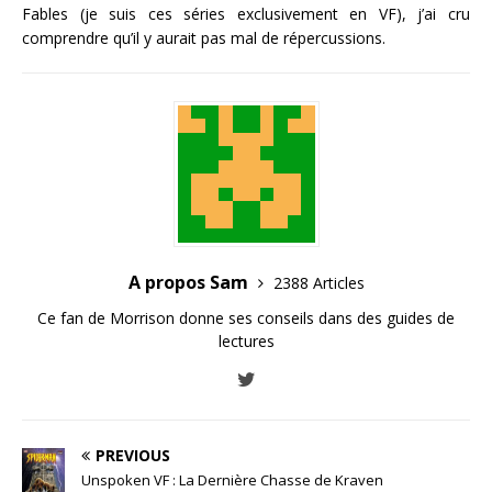
Fables (je suis ces séries exclusivement en VF), j’ai cru
comprendre qu’il y aurait pas mal de répercussions.
A propos Sam
2388 Articles
Ce fan de Morrison donne ses conseils dans des guides de
lectures
PREVIOUS
Unspoken VF : La Dernière Chasse de Kraven