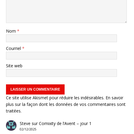
Nom
*
Courriel
*
Site web
Ce site utilise Akismet pour réduire les indésirables.
En savoir
plus sur la façon dont les données de vos commentaires sont
traitées
.
Steve
sur
Comixity de l’Avent – jour 1
02/12/2025