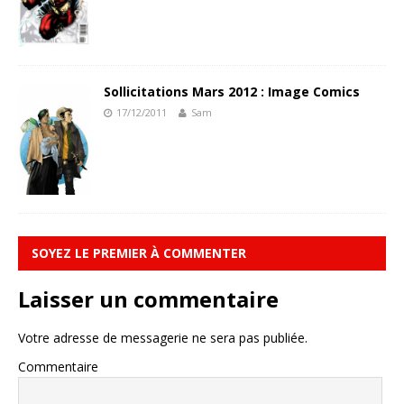
Sollicitations Mars 2012 : Image Comics
17/12/2011
Sam
SOYEZ LE PREMIER À COMMENTER
Laisser un commentaire
Votre adresse de messagerie ne sera pas publiée.
Commentaire