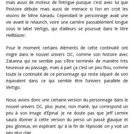
mais aussi de moteur de l’intrigue puisque c’est avec lui que
l’histoire débute mais aussi de menace si l’on en croit les
visions de Mme Xanadu. Cependant le personnage avait une
vie avant le relaunch, voire une carrière passablement longue
sous le label Vertigo, qui d’ailleurs se poursuit dans le titre
Hellblazer.
Pour le moment certains éléments de cette continuité ont
migré dans le nouvel univers DC, comme son histoire avec
Zatanna qui ne semble pas s’être terminée de manière très
heureuse au passage, mais à part ça c’est un peu flou, comme
toute la continuité de ce personnage qui reste séparé de son
équivalent dans ce qui semble être l’univers parallèle de
Vertigo.
Nous avons donc une certaine version du personnage dans le
nouvel univers DC, plus jeune, non marié, qui correspond un
peu à son image d’Épinal. Je ne doute pas que Jeff Lemire
saura donner à cette version du perso un passé glauque et
peu glorieux, en espérant qu’ à la fin de l’épisode on y voit un
peu plus clair.