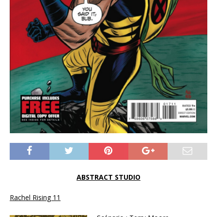
ABSTRACT STUDIO
Rachel Rising 11