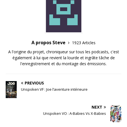
A propos Steve
1923 Articles
A l'origine du projet, chroniqueur sur tous les podcasts, c'est
également à lui que revient la lourde et ingrâte tâche de
l'enregistrement et du montage des émissions.
PREVIOUS
Unspoken VF : Joe l’aventure intérieure
NEXT
Unspoken VO : A-Babies Vs X-Babies