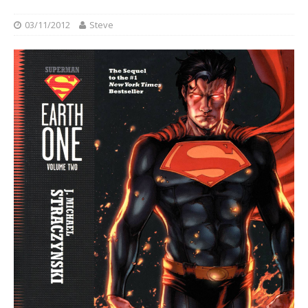
03/11/2012
Steve