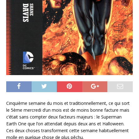
Cinquième semaine du mois et traditionnellement, ce qui sort
le 5ème mercredi d’un mois est de moins bonne facture mais
c’était sans compter deux facteurs majeurs : le Superman
Earth One que l’on attendait depuis deux ans et Halloween.
Ces deux choses transforment cette semaine habituellement
molle en quelque chose de plus pêchu.