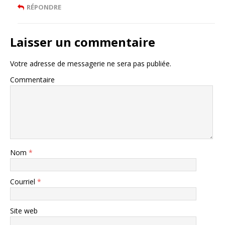
RÉPONDRE
Laisser un commentaire
Votre adresse de messagerie ne sera pas publiée.
Commentaire
Nom
*
Courriel
*
Site web