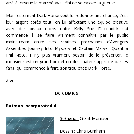
arrêté lorsque le marché avait fini de se casser la gueule.
Manifestement Dark Horse veut lui redonner une chance, c’est
leur argent après tout, en lui affectant une équipe créative
avec des beaux noms entre Kelly Sue Deconnick qui
commence à se faire vraiment connaître par le public
mainstream entre ses reprises prochaines d’Avengers
Assemble, Journey Into Mystery et Captain Marvel. Quant à
Phil Noto, il n’y plus vraiment besoin de le présenter, le
monsieur est un grand pro et un dessinateur apprécié par les
fans, qui commence à faire son trou chez Dark Horse.
A voir…
DC COMICS
Batman Incorporated 4
Scénario :
Grant Morrison
Dessin :
Chris Burnham