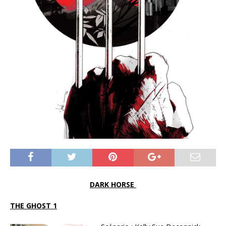
DARK HORSE
THE GHOST 1