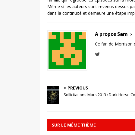
Même si les auteurs sont revenus dessus par l
dans la continuité et demeure une étape imp
A propos Sam
Ce fan de Morrison 
PREVIOUS
Sollicitations Mars 2013 : Dark Horse C
SUR LE MÊME THÈME