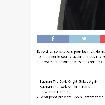
Et voici les sollicitations pour les mois de m
nous donner le sourire avant de nous inte
ai-je vraiment besoin de mes deux reins ? »
– Batman The Dark Knight Strikes Again
– Batman The Dark Knight Returns
– Catwoman tome 2
– Geoff Johns présente Green Lantern tome 