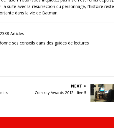
a suite avec la résurrection du personnage, l’histoire reste
ortante dans la vie de Batman.
2388 Articles
donne ses conseils dans des guides de lectures
NEXT
omics
Comixity Awards 2012 – live !!