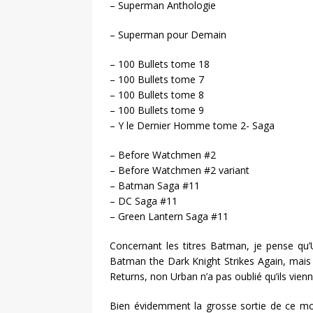
– Superman Anthologie
– Superman pour Demain
– 100 Bullets tome 18
– 100 Bullets tome 7
– 100 Bullets tome 8
– 100 Bullets tome 9
– Y le Dernier Homme tome 2- Saga
– Before Watchmen #2
– Before Watchmen #2 variant
– Batman Saga #11
– DC Saga #11
– Green Lantern Saga #11
Concernant les titres Batman, je pense qu’
Batman the Dark Knight Strikes Again, mais 
Returns, non Urban n’a pas oublié qu’ils vienne
Bien évidemment la grosse sortie de ce moi