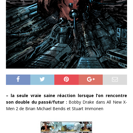
– la seule vraie saine réaction lorsque l’on rencontre
son double du passé/futur :
Bobby Drake dans All New X-
Men 2 de Brian Michael Bendis et Stuart Immonen