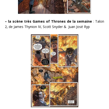
– la scène très Games of Thrones de la semaine
: Talon
2, de James Thynion IV, Scott Snyder & Juan José Ryp