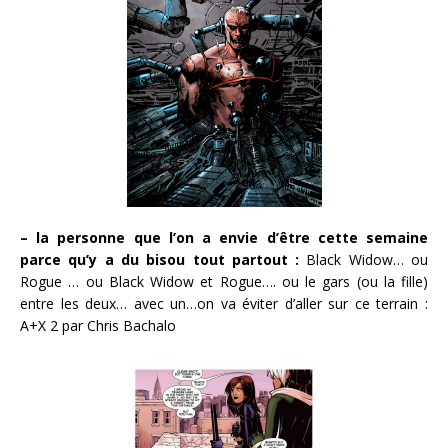
– la personne que l’on a envie d’être cette semaine
parce qu’y a du bisou tout partout :
Black Widow… ou
Rogue … ou Black Widow et Rogue…. ou le gars (ou la fille)
entre les deux… avec un…on va éviter d’aller sur ce terrain :
A+X 2 par Chris Bachalo