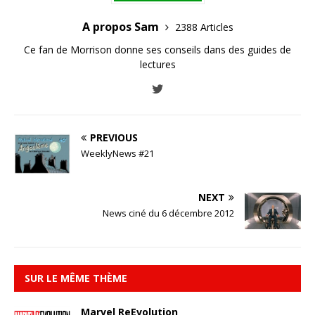
A propos Sam
2388 Articles
Ce fan de Morrison donne ses conseils dans des guides de
lectures
PREVIOUS
WeeklyNews #21
NEXT
News ciné du 6 décembre 2012
SUR LE MÊME THÈME
Marvel ReEvolution