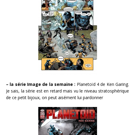
– la série Image de la semaine :
Planetoïd 4 de Ken Garing.
Je sais, la série est en retard mais vu le niveau stratosphérique
de ce petit bijoux, on peut aisément lui pardonner