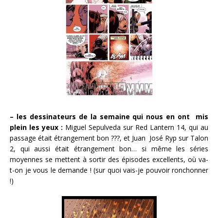
– les dessinateurs de la semaine qui nous en ont mis
plein les yeux :
Miguel Sepulveda sur Red Lantern 14, qui au
passage était étrangement bon ???, et Juan José Ryp sur Talon
2, qui aussi était étrangement bon… si même les séries
moyennes se mettent à sortir des épisodes excellents, où va-
t-on je vous le demande ! (sur quoi vais-je pouvoir ronchonner
!)