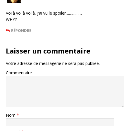
Voilà voilà voilà, j’ai vu le spoiler……………
WHY?
RÉPONDRE
Laisser un commentaire
Votre adresse de messagerie ne sera pas publiée.
Commentaire
Nom
*