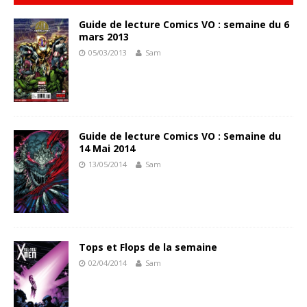
Guide de lecture Comics VO : semaine du 6
mars 2013
05/03/2013
Sam
Guide de lecture Comics VO : Semaine du
14 Mai 2014
13/05/2014
Sam
Tops et Flops de la semaine
02/04/2014
Sam