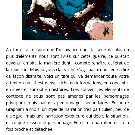
Au fur et à mesure que l’on avance dans la série de plus en
plus d’éléments nous sont livrés sur cette guerre, ce qu’était
devenu l’empire, la manière dont il compte renaître et l’état de
la rébellion. Mais soyons clairs il ne s’agit pas d’une série à lire
de façon distraite, voici un titre qui va demander toute votre
attention tant il est dense, riche en informations, en concepts,
en idées et surtout en histoires. Très souvent les éléments de
contexte ne sous sont pas amenés par les personnages
principaux mais par des personnages secondaires. En outre
Grapham a choisi un style de narration très particulier ; peu de
dialogue, mais une narration extérieure qui décrit la situation,
et ce que ressent le personnage. En cela la narration est à la
fois proche et détachée.