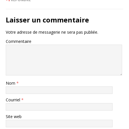
Laisser un commentaire
Votre adresse de messagerie ne sera pas publiée.
Commentaire
Nom
*
Courriel
*
Site web