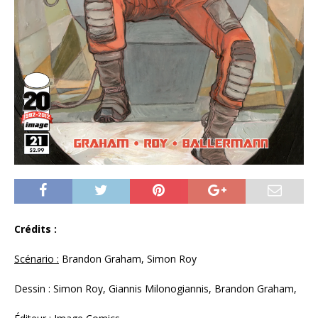
Crédits :
Scénario :
Brandon Graham, Simon Roy
Dessin : Simon Roy, Giannis Milonogiannis, Brandon Graham,