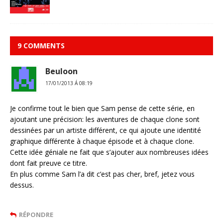
9 COMMENTS
Beuloon
17/01/2013 Á 08:19
Je confirme tout le bien que Sam pense de cette série, en
ajoutant une précision: les aventures de chaque clone sont
dessinées par un artiste différent, ce qui ajoute une identité
graphique différente à chaque épisode et à chaque clone.
Cette idée géniale ne fait que s’ajouter aux nombreuses idées
dont fait preuve ce titre.
En plus comme Sam l’a dit c’est pas cher, bref, jetez vous
dessus.
RÉPONDRE