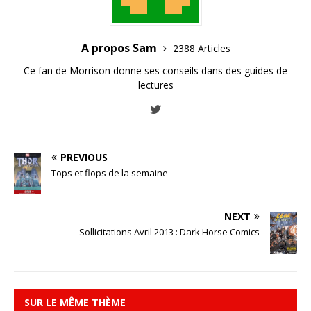
A propos Sam
2388 Articles
Ce fan de Morrison donne ses conseils dans des guides de
lectures
PREVIOUS
Tops et flops de la semaine
NEXT
Sollicitations Avril 2013 : Dark Horse Comics
SUR LE MÊME THÈME