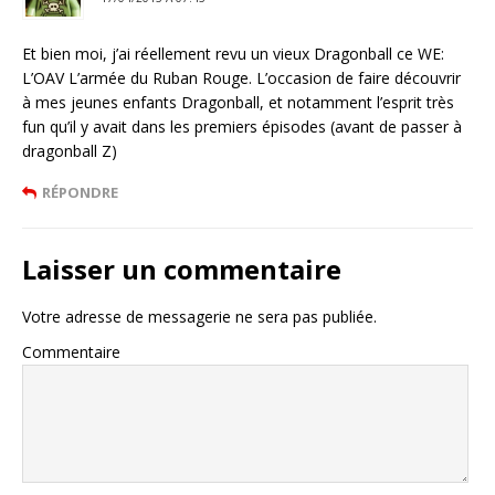
Et bien moi, j’ai réellement revu un vieux Dragonball ce WE:
L’OAV L’armée du Ruban Rouge. L’occasion de faire découvrir
à mes jeunes enfants Dragonball, et notamment l’esprit très
fun qu’il y avait dans les premiers épisodes (avant de passer à
dragonball Z)
RÉPONDRE
Laisser un commentaire
Votre adresse de messagerie ne sera pas publiée.
Commentaire