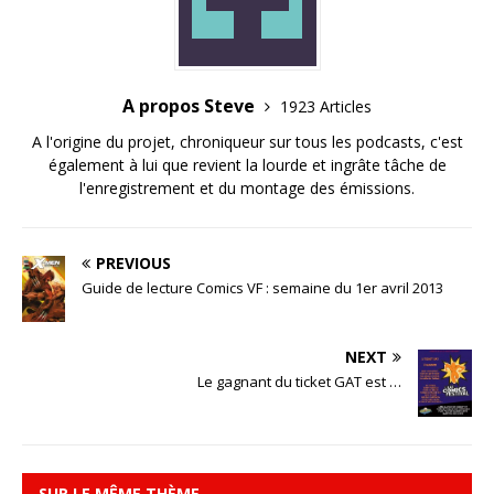
A propos Steve
1923 Articles
A l'origine du projet, chroniqueur sur tous les podcasts, c'est
également à lui que revient la lourde et ingrâte tâche de
l'enregistrement et du montage des émissions.
PREVIOUS
Guide de lecture Comics VF : semaine du 1er avril 2013
NEXT
Le gagnant du ticket GAT est …
SUR LE MÊME THÈME