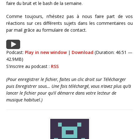
faire du bruit et le bash de la semaine.
Comme toujours, n’hésitez pas à nous faire part de vos
réactions sur ces différents sujets dans les commentaires ou
par mail grâce au formulaire de contact.
Podcast:
Play in new window
|
Download
(Duration: 46:51 —
42.9MB)
S'inscrire au podcast :
RSS
(Pour enregistrer le fichier, faites un clic droit sur Télécharger
puis Enregistrer sous… Une fois téléchargé, vous n’avez plus qu’à
lancer le fichier pour qu’il démarre dans votre lecteur de
musique habituel.)