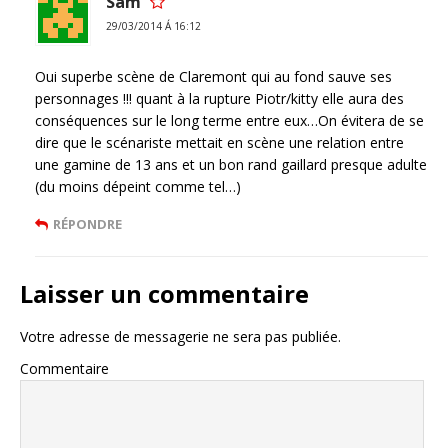
Sam
29/03/2014 Á 16:12
Oui superbe scène de Claremont qui au fond sauve ses
personnages !!! quant à la rupture Piotr/kitty elle aura des
conséquences sur le long terme entre eux…On évitera de se
dire que le scénariste mettait en scène une relation entre
une gamine de 13 ans et un bon rand gaillard presque adulte
(du moins dépeint comme tel…)
RÉPONDRE
Laisser un commentaire
Votre adresse de messagerie ne sera pas publiée.
Commentaire