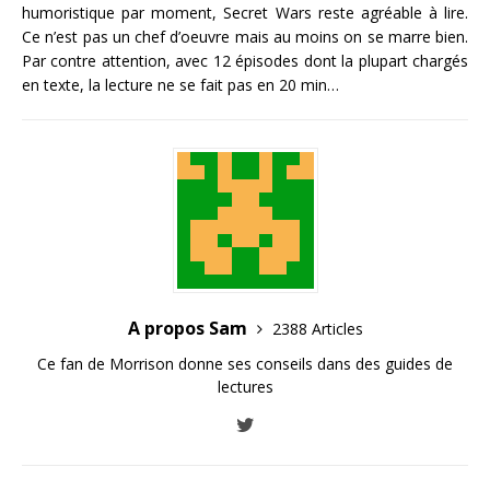
humoristique par moment, Secret Wars reste agréable à lire.
Ce n’est pas un chef d’oeuvre mais au moins on se marre bien.
Par contre attention, avec 12 épisodes dont la plupart chargés
en texte, la lecture ne se fait pas en 20 min…
A propos Sam
2388 Articles
Ce fan de Morrison donne ses conseils dans des guides de
lectures