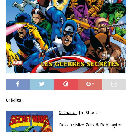
Crédits :
Scénario :
Jim Shooter
Dessin :
Mike Zeck & Bob Layton